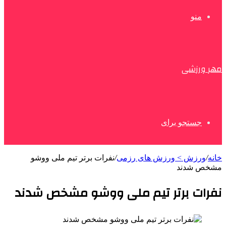
منو
مهر ورزشی
جستجو برای
خانه
/
ورزش > ورزش های رزمی
/
نفرات برتر تیم ملی ووشو
مشخص شدند
نفرات برتر تیم ملی ووشو مشخص شدند