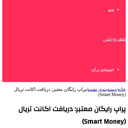
منو
مهر ورزشی
جستجو برای
خانه
/
دسته‌بندی نشده
/
پراپ رایگان معتبر: دریافت اکانت تریال
(Smart Money)
پراپ رایگان معتبر: دریافت اکانت تریال
(Smart Money)