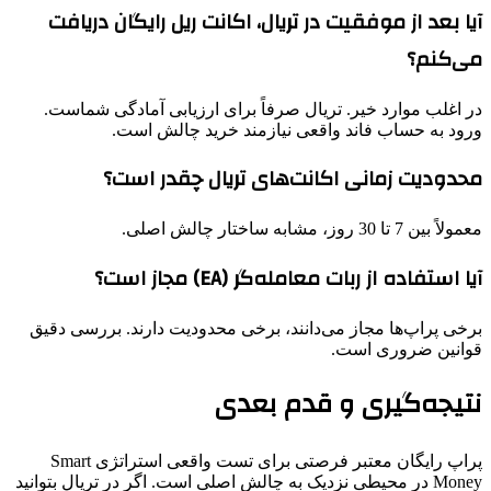
آیا بعد از موفقیت در تریال، اکانت ریل رایگان دریافت
می‌کنم؟
در اغلب موارد خیر. تریال صرفاً برای ارزیابی آمادگی شماست.
ورود به حساب فاند واقعی نیازمند خرید چالش است.
محدودیت زمانی اکانت‌های تریال چقدر است؟
معمولاً بین 7 تا 30 روز، مشابه ساختار چالش اصلی.
آیا استفاده از ربات معامله‌گر (EA) مجاز است؟
برخی پراپ‌ها مجاز می‌دانند، برخی محدودیت دارند. بررسی دقیق
قوانین ضروری است.
نتیجه‌گیری و قدم بعدی
پراپ رایگان معتبر فرصتی برای تست واقعی استراتژی Smart
Money در محیطی نزدیک به چالش اصلی است. اگر در تریال بتوانید