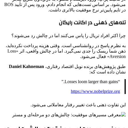
می‌شود. بر اساس تست‌هایی که انجام دادم، ورود پس از تأیید BOS
در تایم پایین‌تر نرخ موفقیت بالاتری داشت.
تله‌های ذهنی در اکانت رایگان
چرا اکثر افراد تریال را پاس می‌کنند اما در چالش رد می‌شوند؟
به نظرم پاسخ در روانشناسی است. وقتی هزینه پرداخت نکرده‌اید،
ذهن شما ریسک را جدی نمی‌گیرد. اما در چالش واقعی، اثر «Loss
Aversion» فعال می‌شود.
طبق پژوهش‌های برنده نوبل اقتصاد رفتاری،
Daniel Kahneman
نشان داده است که:
“Losses loom larger than gains.”
https://www.nobelprize.org
این تفاوت ذهنی باعث تغییر رفتار معاملاتی می‌شود.