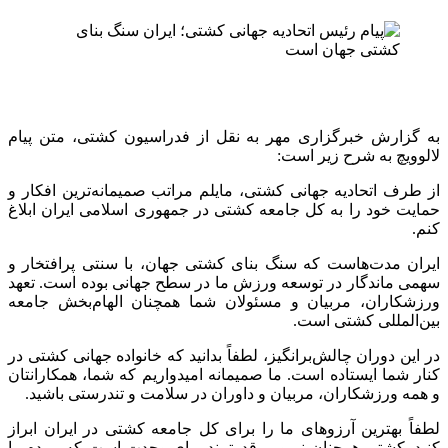
به گزارش خبرگزاری مهر به نقل از فدراسیون کشتی، متن پیام
لالوویچ به شرح زیر است:
از طرف اتحادیه جهانی کشتی، مایلم مراتب صمیمانه‌ترین افکار و
حمایت خود را به کل جامعه کشتی در جمهوری اسلامی ایران ابلاغ
کنم.
ایران مدت‌هاست که سنگ بنای کشتی جهان، با سنتی پرافتخار و
سهمی ماندگار در توسعه ورزش ما در سطح جهانی بوده است. تعهد
ورزشکاران، مربیان و مسئولان شما همچنان الهام‌بخش جامعه
بین‌المللی کشتی است.
در این دوران چالش‌برانگیز، لطفاً بدانید که خانواده جهانی کشتی در
کنار شما ایستاده است. ما صمیمانه امیدواریم که شما، همکارانتان
و همه ورزشکاران، مربیان و داوران در سلامت و تندرستی باشید.
لطفاً بهترین آرزوهای ما را برای کل جامعه کشتی در ایران ابراز
کنید. کشتی همچنان نیرویی قدرتمند برای وحدت است که مردم را