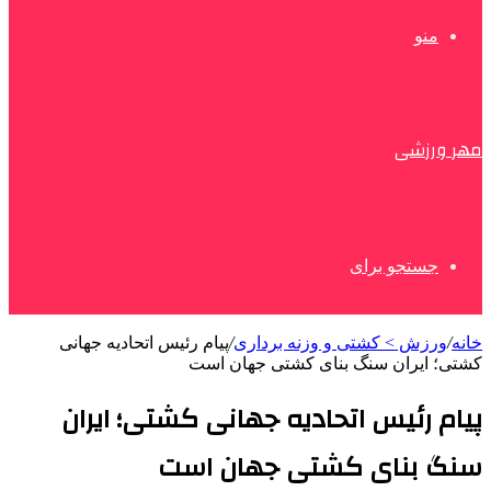
منو
مهر ورزشی
جستجو برای
خانه
/
ورزش > کشتی و وزنه برداری
/
پیام رئیس اتحادیه جهانی
کشتی؛ ایران سنگ بنای کشتی جهان است
پیام رئیس اتحادیه جهانی کشتی؛ ایران
سنگ بنای کشتی جهان است