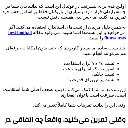
اولین قدم برای پیشرفت در فوتبال این است که بدانید بدن شما در
چه شرایطی قرار دارد. بسیاری از بازیکنان فقط بر اساس حس خود
تمرین می‌کنند، اما حس بدن همیشه دقیق نیست.
به همین دلیل مربیان از تست‌های استاندارد استفاده می‌کنند. اگر
می‌خواهید با این تست‌ها آشنا شوید، می‌توانید مقاله
best football
fitness tests
را ببینید.
چند تست ساده اما بسیار کاربردی که حتی بدون امکانات حرفه‌ای
هم می‌توانید انجام دهید:
تست Yo-Yo برای استقامت
اسپرینت کوتاه برای سرعت
تست چابکی
تست پرش برای قدرت پا
این تست‌ها به شما کمک می‌کنند بفهمید
ضعف اصلی شما استقامت
است، سرعت است یا توان انفجاری
.
وقتی این را بدانید، تمرینات شما کاملاً تغییر می‌کند.
وقتی تمرین می‌کنید، واقعاً چه اتفاقی در