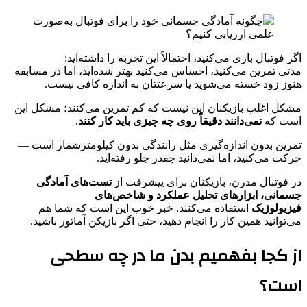
اگر فوتبال بازی می‌کنید، احتمالاً این تجربه را داشته‌اید:
مدتی تمرین می‌کنید، احساس می‌کنید بهتر شده‌اید، اما در مسابقه
هنوز زود خسته می‌شوید یا سرعتتان به اندازه کافی نیست.
مشکل اغلب بازیکنان این نیست که کم تمرین می‌کنند؛ مشکل این
است که
نمی‌دانند دقیقاً روی چه چیزی باید کار کنند
.
تمرین بدون اندازه‌گیری مثل رانندگی بدون کیلومترشمار است —
حرکت می‌کنید، اما نمی‌دانید چقدر جلو رفته‌اید.
در فوتبال مدرن، بازیکنان برای پیشرفت از
تست‌های آمادگی
جسمانی، ابزارهای تحلیل عملکرد و شاخص‌های
فیزیولوژیک
استفاده می‌کنند. خبر خوب این است که شما هم
می‌توانید همین کار را انجام دهید، حتی اگر بازیکن آماتور باشید.
از کجا بفهمیم بدن ما در چه سطحی
است؟