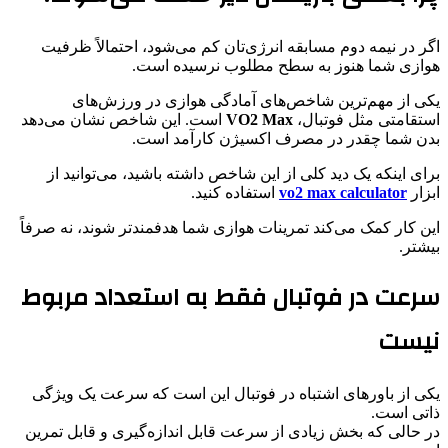
اگر در نیمه دوم مسابقه انرژی‌تان کم می‌شود، احتمالاً ظرفیت
هوازی شما هنوز به سطح مطلوب نرسیده است.
یکی از مهم‌ترین شاخص‌های آمادگی هوازی در ورزش‌های
استقامتی مثل فوتبال،
VO2 Max
است. این شاخص نشان می‌دهد
بدن شما چقدر در مصرف اکسیژن کارآمد است.
برای اینکه یک دید کلی از این شاخص داشته باشید، می‌توانید از
ابزار
vo2 max calculator
استفاده کنید.
این کار کمک می‌کند تمرینات هوازی شما هدفمندتر شوند، نه صرفاً
بیشتر.
سرعت در فوتبال فقط به استعداد مربوط
نیست
یکی از باورهای اشتباه در فوتبال این است که سرعت یک ویژگی
ذاتی است.
در حالی که بخش زیادی از سرعت قابل اندازه‌گیری و قابل تمرین