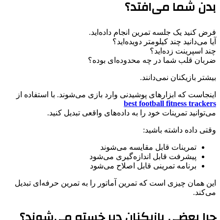
بدن شما می‌افتد؟
فرض کنید یک جلسه تمرین انجام داده‌اید.
آیا می‌دانید چند کیلومتر دویده‌اید؟
چند اسپرینت زده‌اید؟
ضربان قلب شما در چه محدوده‌ای بوده؟
بیشتر بازیکنان نمی‌دانند.
اینجاست که ابزارهای پوشیدنی وارد بازی می‌شوند. با استفاده از
best football fitness trackers
می‌توانید تمرینات خود را به داده‌های واقعی تبدیل کنید.
وقتی داده داشته باشید:
تمرینات قابل مقایسه می‌شوند
پیشرفت قابل اندازه‌گیری می‌شود
برنامه تمرینی قابل اصلاح می‌شود
این همان چیزی است که تمرین آماتور را به تمرین حرفه‌ای تبدیل
می‌کند.
چرا بعضی بازیکنان دیر خسته می‌شوند؟