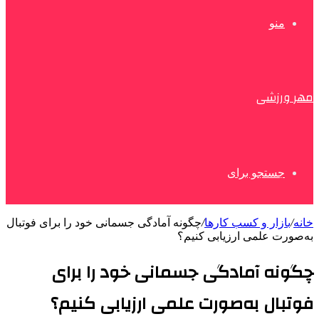
منو
مهر ورزشی
جستجو برای
خانه
/
بازار و کسب کارها
/
چگونه آمادگی جسمانی خود را برای فوتبال
به‌صورت علمی ارزیابی کنیم؟
چگونه آمادگی جسمانی خود را برای
فوتبال به‌صورت علمی ارزیابی کنیم؟