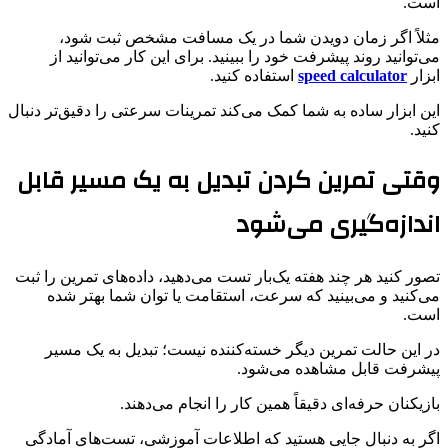
است.
مثلاً اگر زمان دویدن شما در یک مسافت مشخص ثبت شود،
می‌توانید روند پیشرفت خود را ببینید. برای این کار می‌توانید از
ابزار
speed calculator
استفاده کنید.
این ابزار ساده به شما کمک می‌کند تمرینات سرعتی را دقیق‌تر دنبال
کنید.
وقتی تمرین کردن تبدیل به یک مسیر قابل
اندازه‌گیری می‌شود
تصور کنید هر چند هفته یک‌بار تست می‌دهید، داده‌های تمرین را ثبت
می‌کنید و می‌بینید که سرعت، استقامت یا توان شما بهتر شده
است.
در این حالت تمرین دیگر خسته‌کننده نیست؛ تبدیل به یک مسیر
پیشرفت قابل مشاهده می‌شود.
بازیکنان حرفه‌ای دقیقاً همین کار را انجام می‌دهند.
اگر به دنبال جایی هستید که اطلاعات آموزشی، تست‌های آمادگی