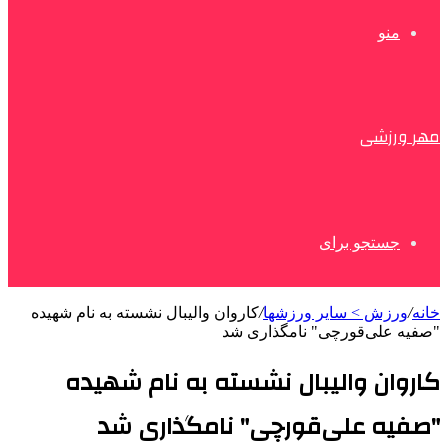
منو
مهر ورزشی
جستجو برای
خانه
/
ورزش > سایر ورزشها
/
کاروان والیبال نشسته به نام شهیده
"صفیه علی‌قورچی" نامگذاری شد
کاروان والیبال نشسته به نام شهیده
"صفیه علی‌قورچی" نامگذاری شد