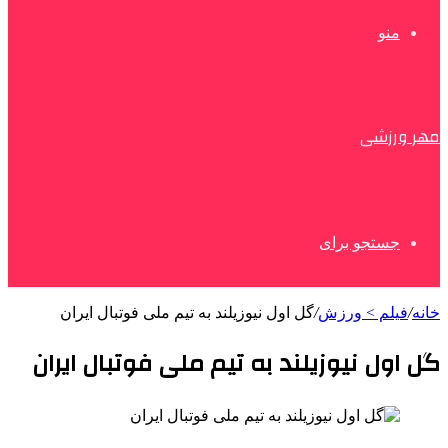
منو
مهر ورزشی
جستجو برای
خانه
/
فیلم > ورزش
/
گل اول نیوزیلند به تیم ملی فوتبال ایران
گل اول نیوزیلند به تیم ملی فوتبال ایران