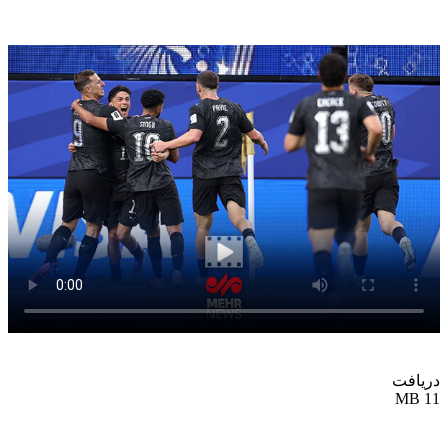
دریافت
11 MB