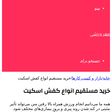
منو
مهر ورزشی
جستجو برای
خانه
/
بازار و کسب کارها
/
خرید مستقیم انواع کفش اسکیت
خرید مستقیم انواع کفش اسکیت
همه ما می‌دانیم انجام ورزش همراه بالا رفتن سن می‌تواند تأثیر
مثبتی در کند شدن روند پیری و بروز بیماری‌های مختلف ‌شود.