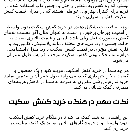
بیشتر، اندازه کفش به منظور راحتی پا، جنس قاب استفاده شده در
فریم برای کنترل بهتر و… عواملی هستند که در میزان قیمت کفش
اسکیت نقش به سزایی دارند.
توجه به قطعات تشکیل دهنده در خرید کفش اسکیت بدون واسطه
از اهمیت ویژه‌ای برخوردار است. به عنوان مثال اگر قسمت بند‌های
کفش به صورت قفل ریلی باشد، ایمنی و قیمت بالاتری نسبت به
حالت چسبی دارد. فریم‌های مختلف مانند پلاستیکی، کامپوزیت و
فلزی نقش مؤثری در قیمت کفش اسکیت دارد. میزان استقامت،
دوام و مستحکم بودن کفش اسکیت موجب افزایش طول عمر آن
می‌شود.
هر چه شما در خرید کفش اسکیت، هزینه کنید و یک محصول با
کیفیت بالا را خریداری کنید، می‌توانید طول عمر آن را تضمین نمایید.
خرید لوازم ورزشی مقرون به صرفه به شما در کاهش هزینه‌های
مصرفی کمک شایانی می‌کند.
نکات مهم در هنگام خرید کفش اسکیت
این راهنمایی به شما کمک می‌کند تا در هنگام خرید کفش اسکیت
بدون واسطه و از فروشگاه‌های آنلاین بتوانید یک کفش مناسب را
خریداری کنید.