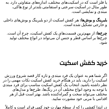
یا فلز است که در اسکیت‌های مختلف، اندازه‌های متفاوتی دارد. به
طور مثال در اسکیت سرعتی و استقامتی بلند‌تر از نوع هاکی،
مبتدی و نمایشی است.
بلبرینگ و بوش‌ها:
هر کفش اسکیت از دو بلبرینگ و بوش‌های داخلی
و خارجی تشکیل شده است.
چرخ‌ها:
از مهم‌ترین قسمت‌های یک کفش اسکیت، چرخ آن است.
چرخ‌ها بر اساس قطر و جنس آن می‌تواند در انواع مختلف تولید
شود.
خرید کفش اسکیت
اگر شما هم به عنوان یک فرد مبتدی و تازه کار قصد شروع ورزش
اسکیت را دارید، باید در هنگام خرید کفش اسکیت نکات مهمی را در
نظر داشته باشید. انتخاب یک کفش اسکیت مناسب برای فرد مبتدی
با توجه به وجود انواع مختلف آن در رنگ‌ها، طرح‌ها و مدل‌های
مختلف می‌تواند سخت و گمراه‌کننده باشد. بهتر است قبل از هر
اقدامی با مربی خود مشورت نمایید.
در ابتدا کفشی را که از سطح مهارت خود کمی فراتر است و کاملاً