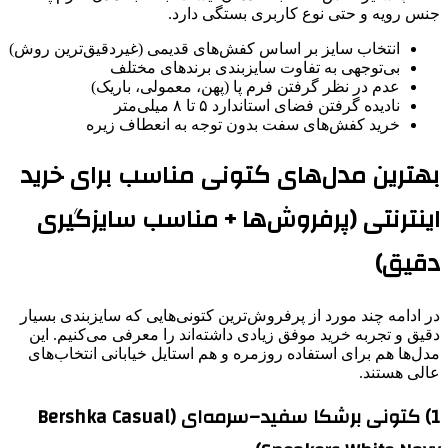
جنس رویه و حتی نوع کاربری بستگی دارد.
انتخاب سایز بر اساس کفش‌های قدیمی (غیردقیق‌ترین روش)
بی‌توجهی به تفاوت سایزبندی برندهای مختلف
عدم در نظر گرفتن فرم پا (پهن، معمولی، باریک)
نادیده گرفتن فضای استاندارد ۵ تا ۸ میلی‌متر
خرید کفش‌های سفت بدون توجه به انعطاف زیره
بهترین مدل‌های کتونی مناسب برای خرید
اینترنتی (پرفروش‌ها + مناسب سایزگیری
دقیق)
در ادامه چند مورد از پرفروش‌ترین کتونی‌هایی که سایزبندی بسیار
دقیق و تجربه خرید موفق زیادی داشته‌اند را معرفی می‌کنیم. این
مدل‌ها هم برای استفاده روزمره و هم استایل خیابانی انتخاب‌های
عالی هستند.
1) کتونی برشکا سفید–سرمه‌ای (Bershka Casual