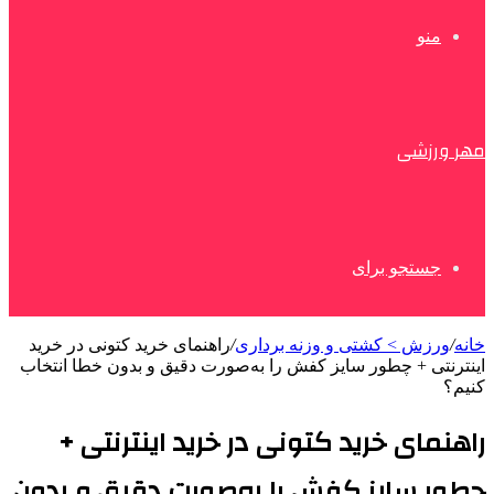
منو
مهر ورزشی
جستجو برای
خانه
/
ورزش > کشتی و وزنه برداری
/
راهنمای خرید کتونی در خرید
اینترنتی + چطور سایز کفش را به‌صورت دقیق و بدون خطا انتخاب
کنیم؟
راهنمای خرید کتونی در خرید اینترنتی +
چطور سایز کفش را به‌صورت دقیق و بدون