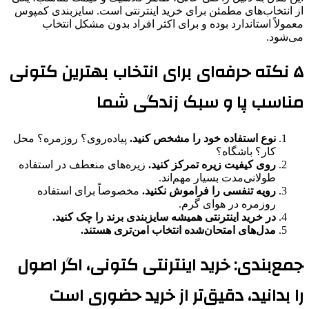
از انتخاب‌های مطمئن برای خرید اینترنتی است. سایزبندی کمپوس
معمولاً استاندارد بوده و برای اکثر افراد بدون مشکل انتخاب
می‌شود.
۵ نکته حرفه‌ای برای انتخاب بهترین کتونی
مناسب پا و سبک زندگی شما
نوع استفاده خود را مشخص کنید.
پیاده‌روی؟ روزمره؟ محل
کار؟ باشگاه؟
روی کیفیت زیره تمرکز کنید.
زیره‌های منعطف در استفاده
طولانی‌مدت بسیار مهم‌اند.
رویه تنفسی را فراموش نکنید.
مخصوصاً برای استفاده
روزمره در هوای گرم.
در خرید اینترنتی همیشه سایزبندی برند را چک کنید.
مدل‌های امتحان‌شده انتخاب امن‌تری هستند.
جمع‌بندی: خرید اینترنتی کتونی، اگر اصول
را بدانید، دقیق‌تر از خرید حضوری است