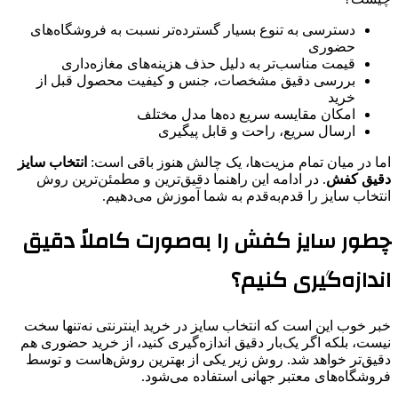
دسترسی به تنوع بسیار گسترده‌تر نسبت به فروشگاه‌های
حضوری
قیمت مناسب‌تر به دلیل حذف هزینه‌های مغازه‌داری
بررسی دقیق مشخصات، جنس و کیفیت محصول قبل از
خرید
امکان مقایسه سریع ده‌ها مدل مختلف
ارسال سریع، راحت و قابل پیگیری
اما در میان تمام مزیت‌ها، یک چالش هنوز باقی است:
انتخاب سایز
دقیق کفش
. در ادامه این راهنما دقیق‌ترین و مطمئن‌ترین روش
انتخاب سایز را قدم‌به‌قدم به شما آموزش می‌دهیم.
چطور سایز کفش را به‌صورت کاملاً دقیق
اندازه‌گیری کنیم؟
خبر خوب این است که انتخاب سایز در خرید اینترنتی نه‌تنها سخت
نیست، بلکه اگر یک‌بار دقیق اندازه‌گیری کنید، از خرید حضوری هم
دقیق‌تر خواهد شد. روش زیر یکی از بهترین روش‌هاست و توسط
فروشگاه‌های معتبر جهانی استفاده می‌شود.