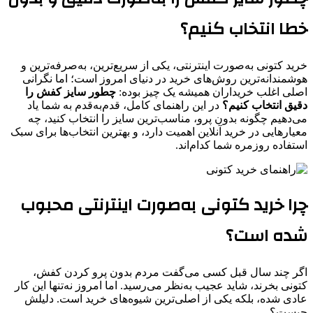
خطا انتخاب کنیم؟
خرید کتونی به‌صورت اینترنتی، یکی از سریع‌ترین، به‌صرفه‌ترین و
هوشمندانه‌ترین روش‌های خرید در دنیای امروز است؛ اما نگرانی
اصلی اغلب خریداران همیشه یک چیز بوده:
چطور سایز کفش را
دقیق انتخاب کنیم؟
در این راهنمای کامل، قدم‌به‌قدم به شما یاد
می‌دهیم چگونه بدون پرو، مناسب‌ترین سایز را انتخاب کنید، چه
معیارهایی در خرید آنلاین اهمیت دارد، و بهترین انتخاب‌ها برای سبک
استفاده روزمره شما کدام‌اند.
چرا خرید کتونی به‌صورت اینترنتی محبوب
شده است؟
اگر چند سال قبل کسی می‌گفت مردم بدون پرو کردن کفش،
کتونی بخرند، شاید عجیب به‌نظر می‌رسید. اما امروز نه‌تنها این کار
عادی شده، بلکه یکی از اصلی‌ترین شیوه‌های خرید است. دلیلش
چیست؟