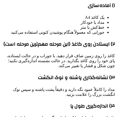
۱) آماده‌سازی
یک کاغذ A4
مداد یا خودکار
خط‌کش یا متر
جورابی که معمولاً هنگام پوشیدن کتونی استفاده می‌کنید
۲) ایستادن روی کاغذ (این مرحله مهم‌ترین مرحله است)
کاغذ را روی زمین صاف قرار دهید. با جوراب و در حالت ایستاده،
پای خود را روی کاغذ بگذارید. در حالت نشسته اندازه‌گیری نکنید؛
چون شکل و فشار پا تغییر می‌کند.
۳) نشانه‌گذاری پاشنه و نوک انگشت
مداد را کاملاً عمود نگه دارید و دقیقاً پشت پاشنه و سپس نوک
انگشت بزرگ را علامت بزنید.
۴) اندازه‌گیری طول پا