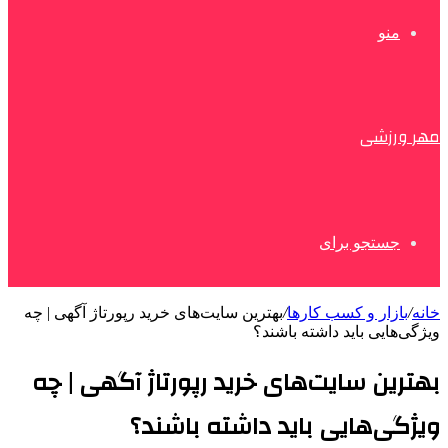
منو
مهر ورزشی
جستجو برای
خانه
/
بازار و کسب کارها
/
بهترین سایت‌های خرید رپورتاژ آگهی | چه
ویژگی‌هایی باید داشته باشند؟
بهترین سایت‌های خرید رپورتاژ آگهی | چه
ویژگی‌هایی باید داشته باشند؟