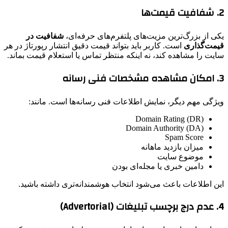
2. شفافیت قیمت‌ها
یکی از بزرگ‌ترین مزیت‌های پلتفرم‌های حرفه‌ای،
شفافیت در
قیمت‌گذاری
است. کاربر باید بتواند قیمت دقیق انتشار رپورتاژ در هر
سایت را مشاهده کند، نه اینکه منتظر تماس یا استعلام قیمت بماند.
3. امکان مشاهده مشخصات فنی رسانه
ویژگی مهم دیگر، نمایش اطلاعات فنی رسانه‌ها است. مانند:
Domain Rating (DR)
Domain Authority (DA)
Spam Score
میزان بازدید ماهانه
موضوع سایت
دامین خبری یا مجله‌ای بودن
این اطلاعات باعث می‌شود انتخاب هوشمندانه‌تری داشته باشید.
4. عدم درج برچسب تبلیغات (Advertorial)