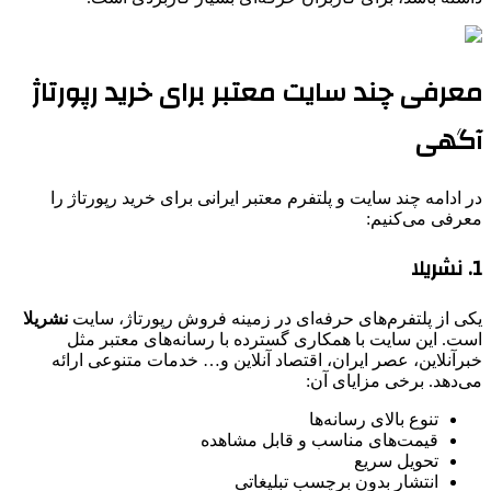
معرفی چند سایت معتبر برای خرید رپورتاژ
آگهی
در ادامه چند سایت و پلتفرم معتبر ایرانی برای خرید رپورتاژ را
معرفی می‌کنیم:
1. نشریلا
یکی از پلتفرم‌های حرفه‌ای در زمینه فروش رپورتاژ، سایت
نشریلا
است. این سایت با همکاری گسترده با رسانه‌های معتبر مثل
خبرآنلاین، عصر ایران، اقتصاد آنلاین و… خدمات متنوعی ارائه
می‌دهد. برخی مزایای آن:
تنوع بالای رسانه‌ها
قیمت‌های مناسب و قابل مشاهده
تحویل سریع
انتشار بدون برچسب تبلیغاتی