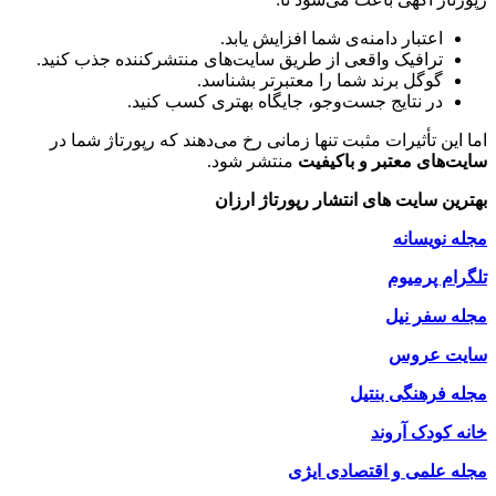
اعتبار دامنه‌ی شما افزایش یابد.
ترافیک واقعی از طریق سایت‌های منتشرکننده جذب کنید.
گوگل برند شما را معتبرتر بشناسد.
در نتایج جست‌وجو، جایگاه بهتری کسب کنید.
اما این تأثیرات مثبت تنها زمانی رخ می‌دهند که رپورتاژ شما در
سایت‌های معتبر و باکیفیت
منتشر شود.
بهترین سایت های انتشار رپورتاژ ارزان
مجله نویسانه
تلگرام پرمیوم
مجله سفر نیل
سایت عروس
مجله فرهنگی بنتیل
خانه کودک آروند
مجله علمی و اقتصادی ایژی