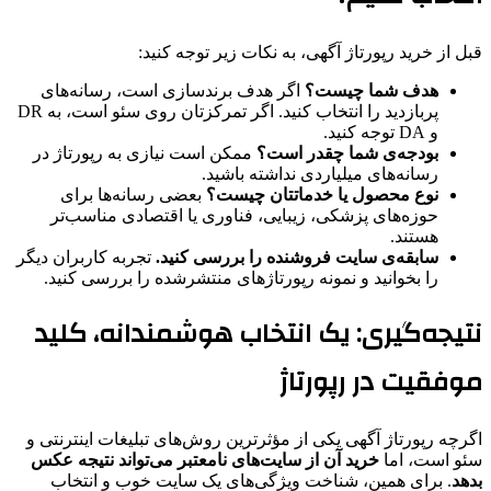
قبل از خرید رپورتاژ آگهی، به نکات زیر توجه کنید:
هدف شما چیست؟
اگر هدف برندسازی است، رسانه‌های
پربازدید را انتخاب کنید. اگر تمرکزتان روی سئو است، به DR
و DA توجه کنید.
بودجه‌ی شما چقدر است؟
ممکن است نیازی به رپورتاژ در
رسانه‌های میلیاردی نداشته باشید.
نوع محصول یا خدماتتان چیست؟
بعضی رسانه‌ها برای
حوزه‌های پزشکی، زیبایی، فناوری یا اقتصادی مناسب‌تر
هستند.
سابقه‌ی سایت فروشنده را بررسی کنید.
تجربه کاربران دیگر
را بخوانید و نمونه رپورتاژهای منتشرشده را بررسی کنید.
نتیجه‌گیری: یک انتخاب هوشمندانه، کلید
موفقیت در رپورتاژ
اگرچه رپورتاژ آگهی یکی از مؤثرترین روش‌های تبلیغات اینترنتی و
سئو است، اما
خرید آن از سایت‌های نامعتبر می‌تواند نتیجه عکس
بدهد
. برای همین، شناخت ویژگی‌های یک سایت خوب و انتخاب