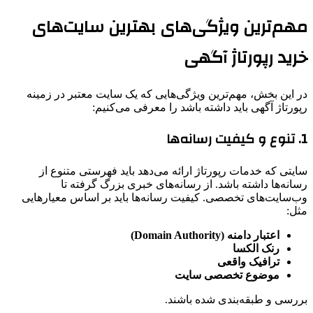
مهم‌ترین ویژگی‌های بهترین سایت‌های
خرید رپورتاژ آگهی
در این بخش، مهم‌ترین ویژگی‌هایی که یک سایت معتبر در زمینه
رپورتاژ آگهی باید داشته باشد را معرفی می‌کنیم:
1. تنوع و کیفیت رسانه‌ها
سایتی که خدمات رپورتاژ ارائه می‌دهد باید فهرستی متنوع از
رسانه‌ها داشته باشد. از رسانه‌های خبری بزرگ گرفته تا
وب‌سایت‌های تخصصی. کیفیت رسانه‌ها باید بر اساس معیارهایی
مثل:
اعتبار دامنه (Domain Authority)
رنک الکسا
ترافیک واقعی
موضوع تخصصی سایت
بررسی و طبقه‌بندی شده باشند.