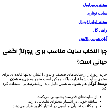
مجله پروپرانول
سایت توناری
مجله اولترافوتبال
زاهی گل
آبان شیمی پالایش
چرا انتخاب سایت مناسب برای رپورتاژ آگهی
حیاتی است؟
خرید رپورتاژ از سایت‌های ضعیف و بدون اعتبار، نه‌تنها فایده‌ای برای
سئوی سایت شما ندارد، بلکه ممکن است منجر به
جریمه شدن
توسط گوگل
هم بشود. به همین دلیل باید از پلتفرم‌هایی استفاده کرد
که:
از سایت‌های قدرتمند پشتیبانی می‌کنند.
سابقه خوبی در انتشار محتوای تبلیغاتی دارند.
و امکانات تحلیلی مناسبی در اختیار کاربر قرار می‌دهند.