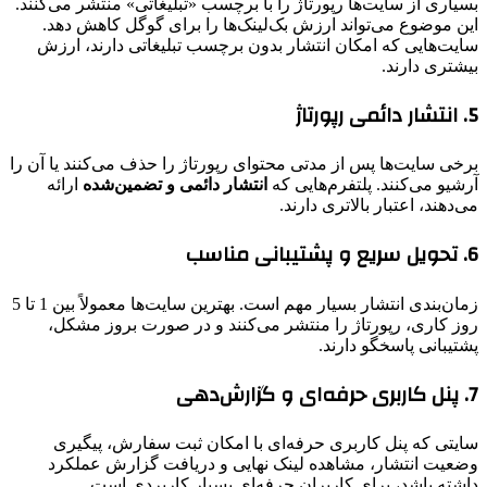
بسیاری از سایت‌ها رپورتاژ را با برچسب «تبلیغاتی» منتشر می‌کنند.
این موضوع می‌تواند ارزش بک‌لینک‌ها را برای گوگل کاهش دهد.
سایت‌هایی که امکان انتشار بدون برچسب تبلیغاتی دارند، ارزش
بیشتری دارند.
5. انتشار دائمی رپورتاژ
برخی سایت‌ها پس از مدتی محتوای رپورتاژ را حذف می‌کنند یا آن را
آرشیو می‌کنند. پلتفرم‌هایی که
انتشار دائمی و تضمین‌شده
ارائه
می‌دهند، اعتبار بالاتری دارند.
6. تحویل سریع و پشتیبانی مناسب
زمان‌بندی انتشار بسیار مهم است. بهترین سایت‌ها معمولاً بین 1 تا 5
روز کاری، رپورتاژ را منتشر می‌کنند و در صورت بروز مشکل،
پشتیبانی پاسخگو دارند.
7. پنل کاربری حرفه‌ای و گزارش‌دهی
سایتی که پنل کاربری حرفه‌ای با امکان ثبت سفارش، پیگیری
وضعیت انتشار، مشاهده لینک نهایی و دریافت گزارش عملکرد
داشته باشد، برای کاربران حرفه‌ای بسیار کاربردی است.