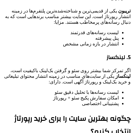
تریبون
یکی از قدیمی‌ترین و شناخته‌شده‌ترین پلتفرم‌ها در زمینه
انتشار رپورتاژ است. این سایت بیشتر مناسب برندهایی است که به
دنبال رسانه‌های پرمخاطب هستند. مزایا:
لیست رسانه‌های قدرتمند
پنل پیشرفته
انتشار در بازه زمانی مشخص
5. لینکساز
اگر تمرکز شما بیشتر روی سئو و گرفتن بک‌لینک باکیفیت است،
لینکساز
یکی از سایت‌های مناسب در زمینه انتشار محتوای تبلیغاتی
و خرید بک‌لینک و رپورتاژ آگهی است. دارای:
لیست رسانه‌ها با تحلیل دقیق سئو
امکان سفارش پکیج سئو + رپورتاژ
پشتیبانی اختصاصی
چگونه بهترین سایت را برای خرید رپورتاژ
انتخاب کنیم؟