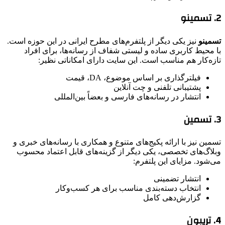
2. تسمینو
تسمینو
نیز یکی دیگر از پلتفرم‌های مطرح ایرانی در این حوزه است.
با محیط کاربری ساده و لیستی شفاف از رسانه‌ها، برای افراد
تازه‌کار هم مناسب است. این سایت دارای امکاناتی نظیر:
فیلترگذاری بر اساس موضوع، DA، قیمت
پشتیبانی تلفنی و چت آنلاین
انتشار در رسانه‌های فارسی و بعضاً بین‌المللی
3. تسمین
تسمین نیز با ارائه پکیج‌های متنوع و همکاری با رسانه‌های خبری و
وبلاگ‌های تخصصی، یکی دیگر از گزینه‌های قابل اعتماد محسوب
می‌شود. مزایای این پلتفرم:
انتشار تضمینی
انتخاب دسته‌بندی مناسب برای هر کسب‌وکار
گزارش‌دهی کامل
4. تریبون