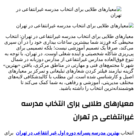
معیارهای طلایی برای انتخاب مدرسه غیرانتفاعی در تهران: انتخاب
محیطی که فرزند شما بیشترین ساعات بیداری خود را در آن سپری
می‌کند، صرفاً یک تصمیم آموزشی نیست؛ بلکه تصمیمی برای
پی‌ریزی شاکله شخصیتی و آینده شغلی اوست. در تهران، با توجه به
تنوع فوق‌العاده مدارس غیرانتفاعی از مدارس دوزبانه در شمال
شهر تا مجتمع‌های فنی و مهارتی در مناطق مرکزی، یافتن «بهترین»
گزینه نیازمند فیلتر کردن شعارهای تبلیغاتی و تمرکز بر معیارهای
اصیل و کارشناسی شده است. این مطلب با کالبدشکافی لایه‌های
مختلف مدیریتی، آموزشی و رفاهی، به شما کمک می‌کند تا
هوشمندانه‌ترین انتخاب را داشته باشید.
معیارهای طلایی برای انتخاب مدرسه
غیرانتفاعی در تهران
انتخاب
بهترین مدرسه پسرانه دوره اول غیر انتفاعی در تهران
برای