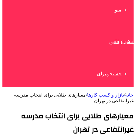
منو
مهر ورزشی
جستجو برای
خانه
/
بازار و کسب کارها
/
معیارهای طلایی برای انتخاب مدرسه
غیرانتفاعی در تهران
معیارهای طلایی برای انتخاب مدرسه
غیرانتفاعی در تهران