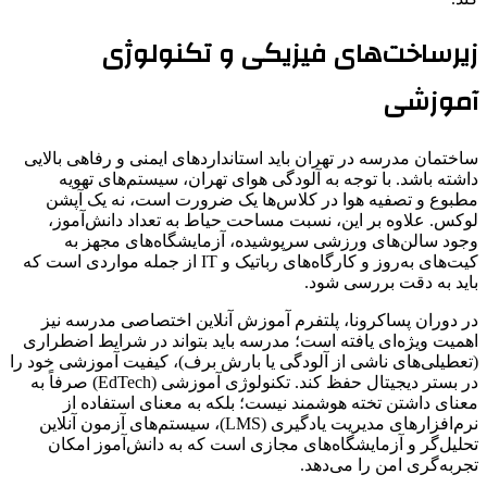
زیرساخت‌های فیزیکی و تکنولوژی
آموزشی
ساختمان مدرسه در تهران باید استانداردهای ایمنی و رفاهی بالایی
داشته باشد. با توجه به آلودگی هوای تهران، سیستم‌های تهویه
مطبوع و تصفیه هوا در کلاس‌ها یک ضرورت است، نه یک آپشن
لوکس. علاوه بر این، نسبت مساحت حیاط به تعداد دانش‌آموز،
وجود سالن‌های ورزشی سرپوشیده، آزمایشگاه‌های مجهز به
کیت‌های به‌روز و کارگاه‌های رباتیک و IT از جمله مواردی است که
باید به دقت بررسی شود.
در دوران پسا‌کرونا، پلتفرم آموزش آنلاین اختصاصی مدرسه نیز
اهمیت ویژه‌ای یافته است؛ مدرسه باید بتواند در شرایط اضطراری
(تعطیلی‌های ناشی از آلودگی یا بارش برف)، کیفیت آموزشی خود را
در بستر دیجیتال حفظ کند. تکنولوژی آموزشی (EdTech) صرفاً به
معنای داشتن تخته هوشمند نیست؛ بلکه به معنای استفاده از
نرم‌افزارهای مدیریت یادگیری (LMS)، سیستم‌های آزمون آنلاین
تحلیل‌گر و آزمایشگاه‌های مجازی است که به دانش‌آموز امکان
تجربه‌گری امن را می‌دهد.