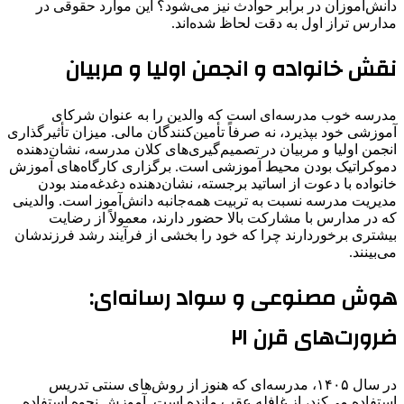
دانش‌آموزان در برابر حوادث نیز می‌شود؟ این موارد حقوقی در
مدارس تراز اول به دقت لحاظ شده‌اند.
نقش خانواده و انجمن اولیا و مربیان
مدرسه خوب مدرسه‌ای است که والدین را به عنوان شرکای
آموزشی خود بپذیرد، نه صرفاً تأمین‌کنندگان مالی. میزان تأثیرگذاری
انجمن اولیا و مربیان در تصمیم‌گیری‌های کلان مدرسه، نشان‌دهنده
دموکراتیک بودن محیط آموزشی است. برگزاری کارگاه‌های آموزش
خانواده با دعوت از اساتید برجسته، نشان‌دهنده دغدغه‌مند بودن
مدیریت مدرسه نسبت به تربیت همه‌جانبه دانش‌آموز است. والدینی
که در مدارس با مشارکت بالا حضور دارند، معمولاً از رضایت
بیشتری برخوردارند چرا که خود را بخشی از فرآیند رشد فرزندشان
می‌بینند.
هوش مصنوعی و سواد رسانه‌ای:
ضرورت‌های قرن ۲۱
در سال ۱۴۰۵، مدرسه‌ای که هنوز از روش‌های سنتی تدریس
استفاده می‌کند، از غافله عقب مانده است. آموزش نحوه استفاده