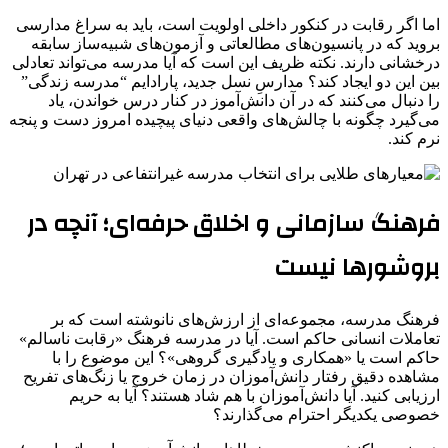
اما اگر رقابت در کنکور داخلی اولویت است، باید به سراغ مدارسی
بروید که در پانسیون‌های مطالعاتی و آزمون‌های شبیه‌ساز سابقه
درخشانی دارند. نکته ظریف این است که آیا مدرسه می‌تواند تعادلی
بین این دو ایجاد کند؟ مدارسِ نسل جدید، پارادایم “مدرسه زندگی”
را دنبال می‌کنند که در آن دانش‌آموز در کنار درس خواندن، یاد
می‌گیرد چگونه با چالش‌های واقعی دنیای پیچیده امروز دست و پنجه
نرم کند.
فرهنگ سازمانی و اخلاق حرفه‌ای؛ آنچه در
بروشورها نیست
فرهنگ مدرسه، مجموعه‌ای از ارزش‌های نانوشته است که بر
تعاملات انسانی حاکم است. آیا در مدرسه فرهنگ «رقابت ناسالم»
حاکم است یا «همکاری و یادگیری گروهی»؟ این موضوع را با
مشاهده دقیق رفتار دانش‌آموزان در زمان خروج یا زنگ‌های تفریح
ارزیابی کنید. آیا دانش‌آموزان با هم شاد هستند؟ آیا به حریم
خصوصی یکدیگر احترام می‌گذارند؟