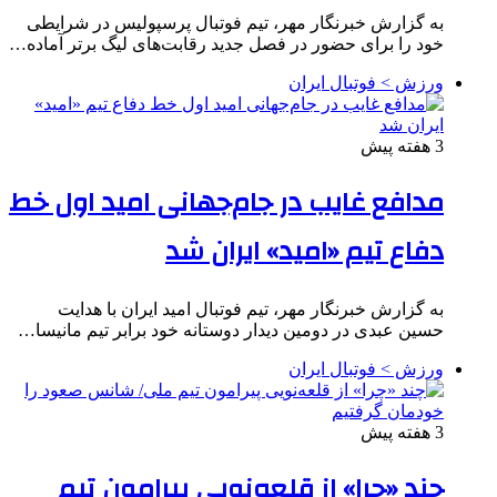
به گزارش خبرنگار مهر، تیم فوتبال پرسپولیس در شرایطی
خود را برای حضور در فصل جدید رقابت‌های لیگ برتر آماده…
ورزش > فوتبال ایران
3 هفته پیش
مدافع غایب در جام‌جهانی امید اول خط
دفاع تیم «امید» ایران شد
به گزارش خبرنگار مهر، تیم فوتبال امید ایران با هدایت
حسین عبدی در دومین دیدار دوستانه خود برابر تیم مانیسا…
ورزش > فوتبال ایران
3 هفته پیش
چند «چرا» از قلعه‌نویی پیرامون تیم