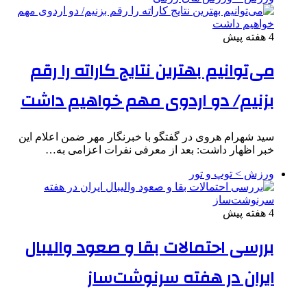
4 هفته پیش
می‌توانیم بهترین نتایج کاراته را رقم
بزنیم/ دو اردوی مهم خواهیم داشت
سید شهرام هروی در گفتگو با خبرنگار مهر ضمن اعلام این
خبر اظهار داشت: بعد از معرفی نفرات اعزامی به…
ورزش > توپ و تور
4 هفته پیش
بررسی احتمالات بقا و صعود والیبال
ایران در هفته سرنوشت‌ساز