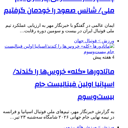
ملی/ شانس صعود را خودمان گرفتیم
ایمان عالمی در گفتگو با خبرنگار مهر به ارزیابی عملکرد تیم
ملی فوتبال ایران در بیست و سومین دوره رقابت…
ورزش > فوتبال جهان
4 هفته پیش
ماتادورها «کله» خروس‌ها را کندند/
اسپانیا اولین فینالیست جام
بیست‌وسوم
به گزارش خبرنگار مهر، تیم‌های ملی فوتبال اسپانیا و فرانسه
در نیمه نهایی جام جهانی ۲۰۲۶ شامگاه سه‌شنبه ۲۳ تیر…
ورزش > ورزش های رزمی