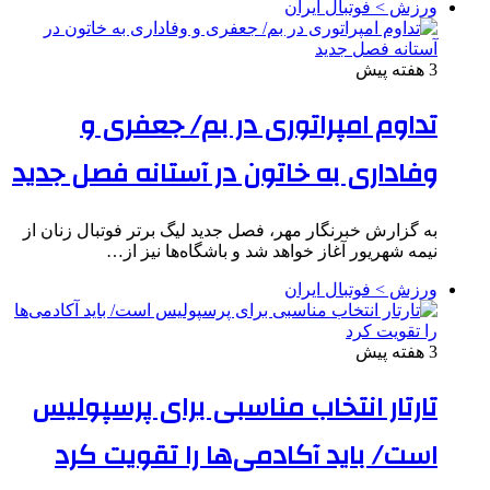
ورزش > فوتبال ایران
3 هفته پیش
تداوم امپراتوری در بم/ جعفری و
وفاداری به خاتون در آستانه فصل جدید
به گزارش خبرنگار مهر، فصل جدید لیگ برتر فوتبال زنان از
نیمه شهریور آغاز خواهد شد و باشگاه‌ها نیز از…
ورزش > فوتبال ایران
3 هفته پیش
تارتار انتخاب مناسبی برای پرسپولیس
است/ باید آکادمی‌ها را تقویت کرد