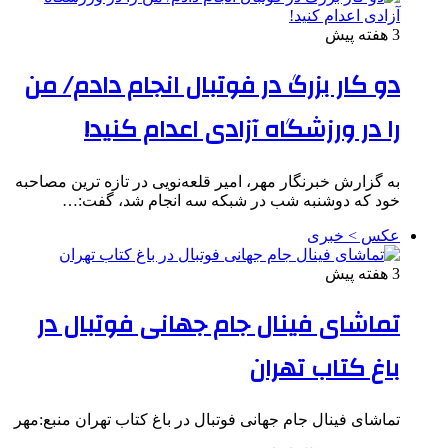
3 هفته پیش
دو کار بزرگ در فوتبال انجام دادم/ من
را در ورزشگاه آزادی اعدام کنید!
به گزارش خبرنگار مهر، امیر قلعه‌نویی در تازه ترین مصاحبه
خود که دوشنبه شب در شبکه سه انجام شد، گفت:…
عکس > خبری
3 هفته پیش
تماشای فینال جام جهانی فوتبال در
باغ کتاب تهران
تماشای فینال جام جهانی فوتبال در باغ کتاب تهران منبع:مهر