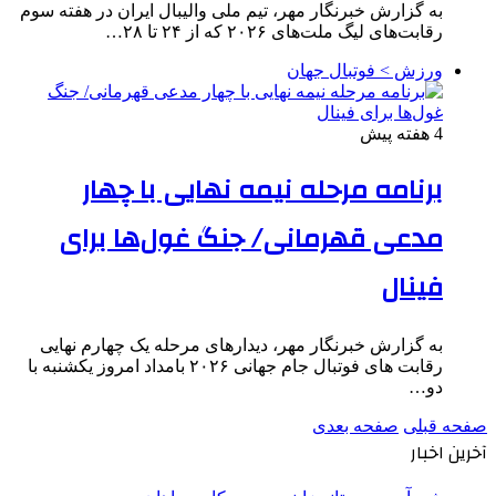
به گزارش خبرنگار مهر، تیم ملی والیبال ایران در هفته سوم
رقابت‌های لیگ ملت‌های ۲۰۲۶ که از ۲۴ تا ۲۸…
ورزش > فوتبال جهان
4 هفته پیش
برنامه مرحله نیمه نهایی با چهار
مدعی قهرمانی/ جنگ غول‌ها برای
فینال
به گزارش خبرنگار مهر، دیدارهای مرحله یک چهارم نهایی
رقابت های فوتبال جام جهانی ۲۰۲۶ بامداد امروز یکشنبه با
دو…
صفحه قبلی
صفحه بعدی
آخرین اخبار