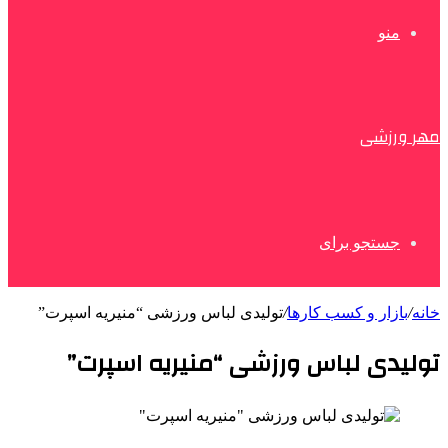
منو
مهر ورزشی
جستجو برای
خانه
/
بازار و کسب کارها
/
تولیدی لباس ورزشی “منیریه اسپرت”
تولیدی لباس ورزشی “منیریه اسپرت”