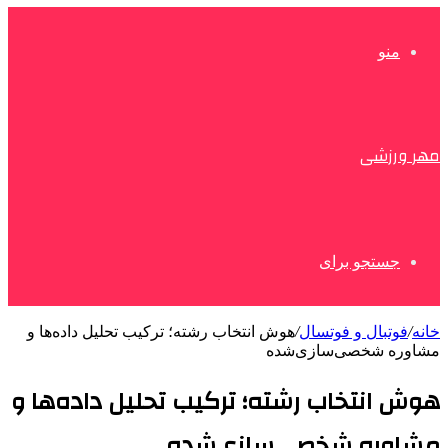
منو
مهر ورزشی
جستجو برای
خانه
/
فوتبال و فوتسال
/
هوش انتخاب رشته؛ ترکیب تحلیل داده‌ها و
مشاوره شخصی‌سازی‌شده
هوش انتخاب رشته؛ ترکیب تحلیل داده‌ها و
مشاوره شخصی‌سازی‌شده