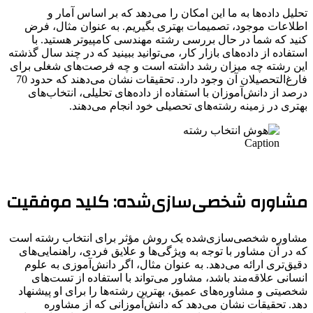
تحلیل داده‌ها به ما این امکان را می‌دهد که بر اساس آمار و
اطلاعات موجود، تصمیمات بهتری بگیریم. به عنوان مثال، فرض
کنید که شما در حال بررسی رشته مهندسی کامپیوتر هستید. با
استفاده از داده‌های بازار کار، می‌توانید ببینید که در چند سال گذشته
این رشته چه میزان رشد داشته است و چه فرصت‌های شغلی برای
فارغ‌التحصیلان آن وجود دارد. تحقیقات نشان می‌دهند که حدود 70
درصد از دانش‌آموزان با استفاده از داده‌های تحلیلی، انتخاب‌های
بهتری در زمینه رشته‌های تحصیلی خود انجام می‌دهند.
Caption
مشاوره شخصی‌سازی‌شده: کلید موفقیت
مشاوره شخصی‌سازی‌شده یک روش مؤثر برای انتخاب رشته است
که در آن مشاور با توجه به ویژگی‌ها و علایق فردی، راهنمایی‌های
دقیق‌تری ارائه می‌دهد. به عنوان مثال، اگر دانش‌آموزی به علوم
انسانی علاقه‌مند باشد، مشاور می‌تواند با استفاده از تست‌های
شخصیتی و مشاوره‌های عمیق، بهترین رشته‌ها را برای او پیشنهاد
دهد. تحقیقات نشان می‌دهد که دانش‌آموزانی که از مشاوره