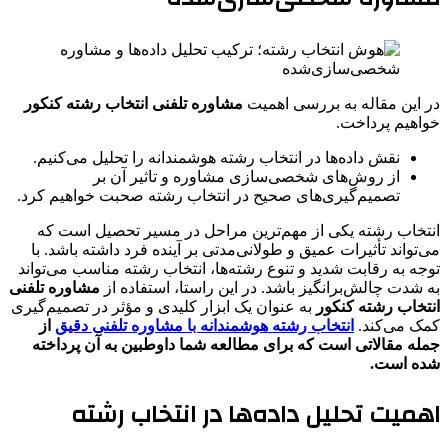
در این مقاله به بررسی اهمیت
مشاوره تلفنی انتخاب رشته کنکور
خواهیم پرداخت.
نقش داده‌ها در انتخاب رشته هوشمندانه را تحلیل می‌کنیم.
از روش‌های شخصی‌سازی مشاوره و تاثیر آن بر
تصمیم‌گیری‌های صحیح در انتخاب رشته صحبت خواهیم کرد.
انتخاب رشته یکی از مهم‌ترین مراحل در مسیر تحصیل است که
می‌تواند تأثیرات عمیق و طولانی‌مدتی بر آینده فرد داشته باشد. با
توجه به رقابت شدید و تنوع رشته‌ها، انتخاب رشته مناسب می‌تواند
به شدت چالش‌برانگیز باشد. در این راستا، استفاده از
مشاوره تلفنی
انتخاب رشته کنکور
به عنوان یک ابزار کلیدی و مؤثر در تصمیم‌گیری
کمک می‌کند.
انتخاب رشته هوشمندانه با مشاوره تلفنی دقیق
از
جمله مقالاتی است که برای مطالعه شما داوطبین به آن پرداخته
شده است.
اهمیت تحلیل داده‌ها در انتخاب رشته