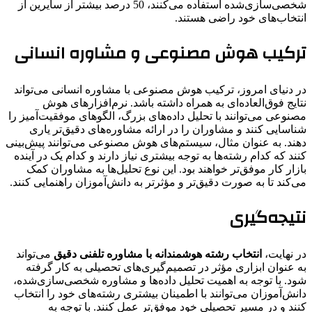
شخصی‌سازی‌شده استفاده می‌کنند، 50 درصد بیشتر از سایرین از
انتخاب‌های خود راضی هستند.
ترکیب هوش مصنوعی و مشاوره انسانی
در دنیای امروز، ترکیب هوش مصنوعی با مشاوره انسانی می‌تواند
نتایج فوق‌العاده‌ای به همراه داشته باشد. نرم‌افزارهای هوش
مصنوعی می‌توانند با تحلیل داده‌های بزرگ، الگوهای موفقیت‌آمیز را
شناسایی کنند و مشاوران را در ارائه مشاوره‌های دقیق‌تر یاری
دهند. به عنوان مثال، سیستم‌های هوش مصنوعی می‌توانند پیش‌بینی
کنند که کدام رشته‌ها به توجه بیشتری نیاز دارند و کدام یک در آینده
بازار کار موفق‌تر خواهند بود. این نوع تحلیل‌ها به مشاوران کمک
می‌کند تا به صورت دقیق‌تر و مؤثرتر به دانش‌آموزان راهنمایی کنند.
نتیجه‌گیری
در نهایت،
انتخاب رشته هوشمندانه با مشاوره تلفنی دقیق
می‌تواند
به عنوان ابزاری مؤثر در تصمیم‌گیری‌های تحصیلی به کار گرفته
شود. با توجه به اهمیت تحلیل داده‌ها و مشاوره شخصی‌سازی‌شده،
دانش‌آموزان می‌توانند با اطمینان بیشتری رشته‌های خود را انتخاب
کنند و در مسیر تحصیلی خود موفق‌تر عمل کنند. با توجه به