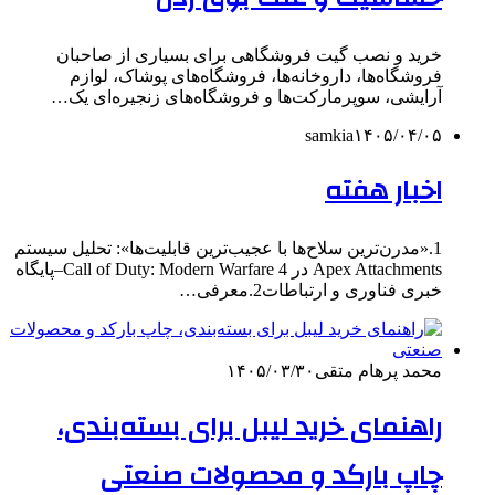
خرید و نصب گیت فروشگاهی برای بسیاری از صاحبان
فروشگاه‌ها، داروخانه‌ها، فروشگاه‌های پوشاک، لوازم
آرایشی، سوپرمارکت‌ها و فروشگاه‌های زنجیره‌ای یک…
samkia
۱۴۰۵/۰۴/۰۵
اخبار هفته
1.«مدرن‌ترین سلاح‌ها با عجیب‌ترین قابلیت‌ها»: تحلیل سیستم
Apex Attachments در Call of Duty: Modern Warfare 4–پایگاه
خبری فناوری و ارتباطات2.معرفی…
محمد پرهام متقی
۱۴۰۵/۰۳/۳۰
راهنمای خرید لیبل برای بسته‌بندی،
چاپ بارکد و محصولات صنعتی