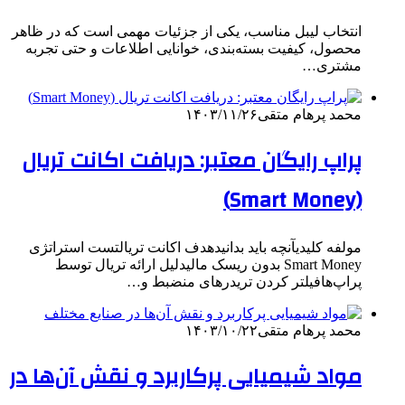
انتخاب لیبل مناسب، یکی از جزئیات مهمی است که در ظاهر
محصول، کیفیت بسته‌بندی، خوانایی اطلاعات و حتی تجربه
مشتری…
محمد پرهام متقی
۱۴۰۳/۱۱/۲۶
پراپ رایگان معتبر: دریافت اکانت تریال
(Smart Money)
مولفه کلیدیآنچه باید بدانیدهدف اکانت تریالتست استراتژی
Smart Money بدون ریسک مالیدلیل ارائه تریال توسط
پراپ‌هافیلتر کردن تریدرهای منضبط و…
محمد پرهام متقی
۱۴۰۳/۱۰/۲۲
مواد شیمیایی پرکاربرد و نقش آن‌ها در