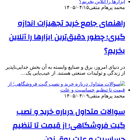
محمد پرهام متقی
۱۴۰۵/۰۴/۱۵
راهنمای جامع خرید تجهیزات اندازه
گیری؛ چطور دقیق‌ترین ابزارها را آنلاین
بخریم؟
​در دنیای امروز، برق و صنایع وابسته به آن بخش جدایی‌ناپذیر
از زندگی و تولیدات صنعتی هستند. از عیب‌یابی یک…
محمد پرهام متقی
۱۴۰۵/۰۴/۰۹
سوالات متداول درباره خرید و نصب
گیت فروشگاهی؛ از قیمت تا تنظیم
حساسیت و علت بوق زدن