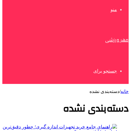
منو
مهر ورزشی
جستجو برای
خانه
/
دسته‌بندی نشده
دسته‌بندی نشده