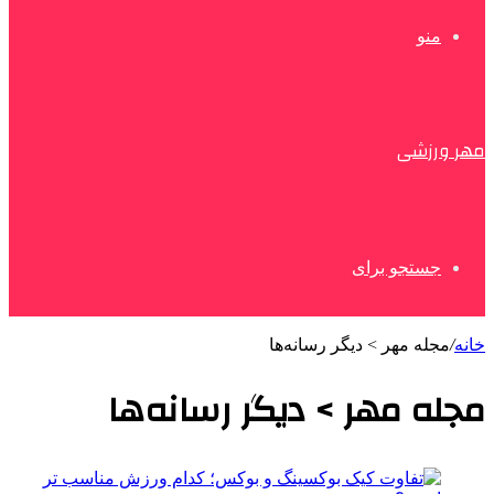
منو
مهر ورزشی
جستجو برای
خانه
/
مجله مهر > دیگر رسانه‌ها
مجله مهر > دیگر رسانه‌ها