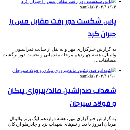
samkia
۱۴۰۳/۱۱/۱۴
پاس شکست دور رفت مقابل مس را
جبران کرد
به گزارش خبرگزاری مهر و به نقل از سایت فدراسیون
والیبال، هفته چهاردهم مرحله مقدماتی و نخست دور برگشت
مسابقات…
samkia
۱۴۰۳/۱۱/۱۰
شهداب صدرنشین ماند/پیروزی پیکان
و فولاد سیرجان
به گزارش خبرگزاری مهر، هفته دوازدهم لیگ برتر والیبال
مردان امروز با دیدار تیم‌های شهداب یزد و چادرملو اردکان
در…