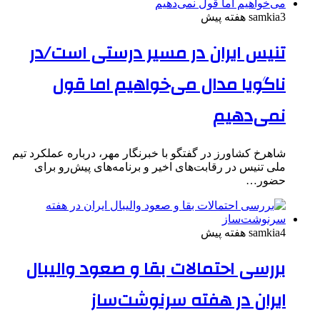
3 هفته پیش
samkia
تنیس ایران در مسیر درستی است/در
ناگویا مدال می‌خواهیم اما قول
نمی‌دهیم
شاهرخ کشاورز در گفتگو با خبرنگار مهر، درباره عملکرد تیم‌
ملی تنیس در رقابت‌های اخیر و برنامه‌های پیش‌رو برای
حضور…
4 هفته پیش
samkia
بررسی احتمالات بقا و صعود والیبال
ایران در هفته سرنوشت‌ساز