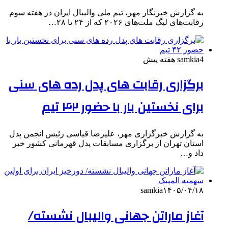
به گزارش خبرنگار مهر، تیم ملی والیبال ایران در هفته سوم
رقابت‌های لیگ ملت‌های ۲۰۲۶ که از ۲۴ تا ۲۸…
4 هفته پیش
samkia
برگزاری رقابت های پدل رده های سنی
برای نخستین بار با حضور ۴۲ تیم
به گزارش خبرگزاری مهر، علیرضا قیاسی رئیس انجمن پدل
استان تهران از برگزاری مسابقات پدل قهرمانی کشور خبر
داد و…
samkia
۱۴۰۵/۰۴/۱۸
آغاز ماراتن جهانی والیبال نشسته/