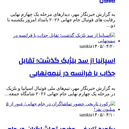
به گزارش خبرنگار مهر، دیدارهای مرحله یک چهارم نهایی
رقابت های فوتبال جام جهانی ۲۰۲۶ بامداد امروز یکشنبه با
دو…
samkia
۱۴۰۵/۰۴/۲۰
اسپانیا از سد بلژیک گذشت؛ تقابل
جذاب با فرانسه در نیمه‌نهایی
به گزارش خبرنگار مهر، تیم‌های ملی فوتبال اسپانیا و بلژیک
در مرحله یک چهارم نهایی جام جهانی ۲۰۲۶ شامگاه جمعه…
samkia
۱۴۰۵/۰۴/۱۰