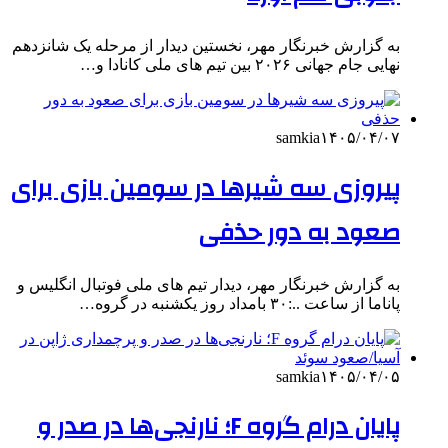
به گزارش خبرنگار مهر، نخستین دیدار از مرحله یک شانزدهم
نهایی جام جهانی ۲۰۲۶ بین تیم های ملی کانادا و…
samkia
۱۴۰۵/۰۴/۰۷
پیروزی سه شیرها در سومین بازی برای
صعود به دور حذفی
به گزارش خبرنگار مهر، دیدار تیم های ملی فوتبال انگلیس و
پاناما از ساعت ..:۳۰ بامداد روز یکشنبه در گروه…
samkia
۱۴۰۵/۰۴/۰۵
پایان درام گروه F؛ نارنجی‌ها در صدر و