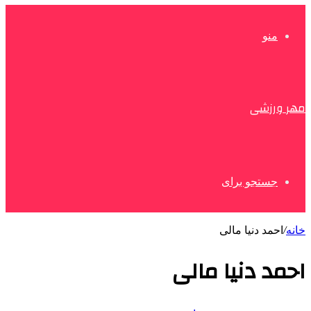
منو
مهر ورزشی
جستجو برای
خانه
/
احمد دنیا مالی
احمد دنیا مالی