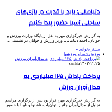
دنیامالی: باید با قدرت در بازی‌های
ساحلی آسیا حضور پیدا کنیم
به گزارش خبرگزاری مهر به نقل از پایگاه وزارت ورزش و
جوانان، احمد دنیامالی، وزیر ورزش و جوانان در نشستی…
بیشتر بخوانید »
ورزش > سایر ورزشها
samkia
۱۴۰۳/۱۲/۲۵
پرداخت پاداش ۱۲۵ میلیاردی به
مدال‌آوران ورزش
به گزارش خبرگزاری مهر، قرار بود پس از برگزاری مراسم
تجلیل از مدال‌آوران جانباز، توان‌یاب، ناشنوا و نابینا با حضور…