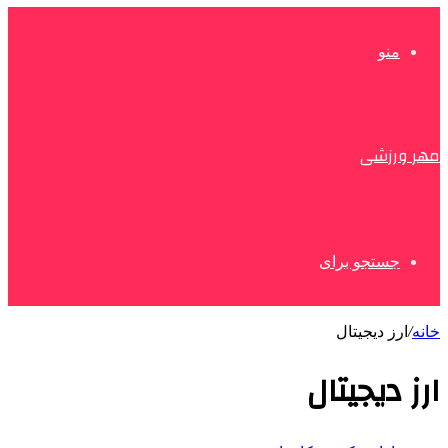
منو
مهر ورزشی
جستجو برای
خانه
/
ارز دیجیتال
ارز دیجیتال