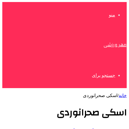
منو
مهر ورزشی
جستجو برای
خانه
/
اسکی صحرانوردی
اسکی صحرانوردی