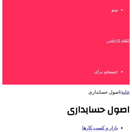
منو
مهر ورزشی
جستجو برای
خانه
/
اصول حسابداری
اصول حسابداری
بازار و کسب کارها