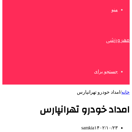
منو
مهر ورزشی
جستجو برای
خانه
/
امداد خودرو تهرانپارس
امداد خودرو تهرانپارس
samkia
۱۴۰۲/۱۰/۲۳