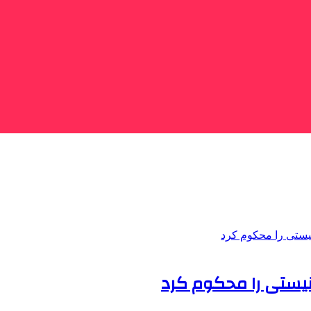
نیستی را محکوم کرد