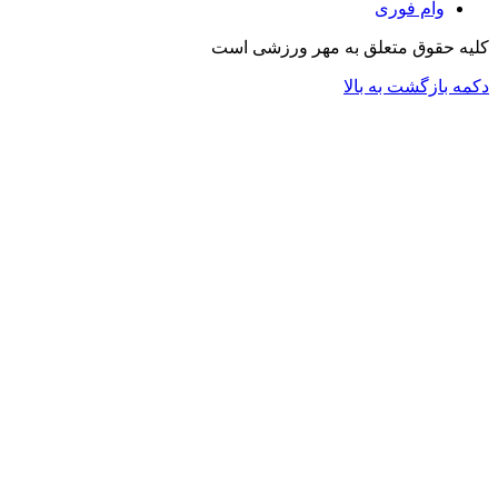
وام فوری
کلیه حقوق متعلق به مهر ورزشی است
دکمه بازگشت به بالا