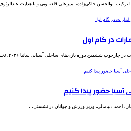
 ترکیب ابوالحسن خاکی‌زاده، امیرعلی قلعه‌نویی و با هدایت عبدالرئ
ارات در گام اول
چارچوب ششمین دوره بازی‌های ساحلی آسیایی سانیا ۲۰۲۶، نخستین…
ی آسیا حضور پیدا کنیم
نان، احمد دنیامالی، وزیر ورزش و جوانان در نشستی…