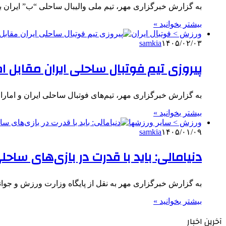
به گزارش خبرگزاری مهر، تیم ملی والیبال ساحلی “ب” ایران با
بیشتر بخوانید »
ورزش > فوتبال ایران
samkia
۱۴۰۵/۰۲/۰۳
پیروزی تیم فوتبال ساحلی ایران مقابل ام
به گزارش خبرگزاری مهر، تیم‌های فوتبال ساحلی ایران و امارات در 
بیشتر بخوانید »
ورزش > سایر ورزشها
samkia
۱۴۰۵/۰۱/۰۹
دنیامالی: باید با قدرت در بازی‌های ساحل
به گزارش خبرگزاری مهر به نقل از پایگاه وزارت ورزش و جوا
بیشتر بخوانید »
آخرین اخبار