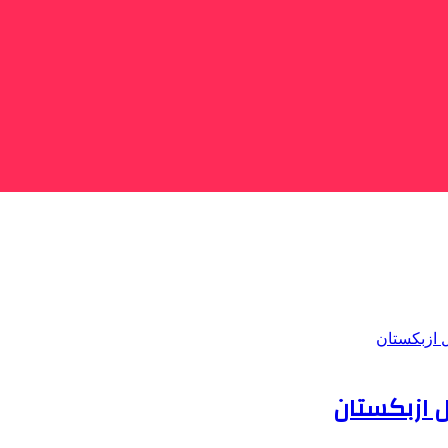
ل ازبکستان