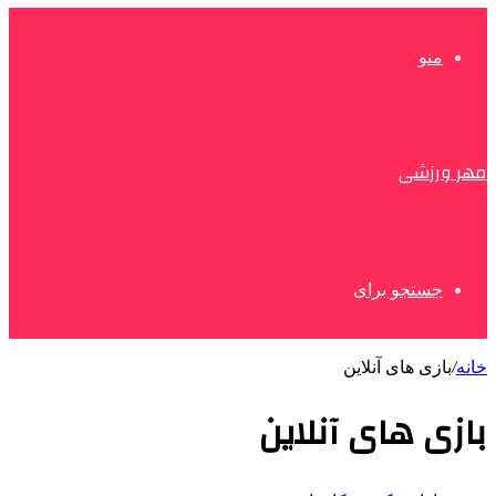
منو
مهر ورزشی
جستجو برای
خانه
/
بازی های آنلاین
بازی های آنلاین