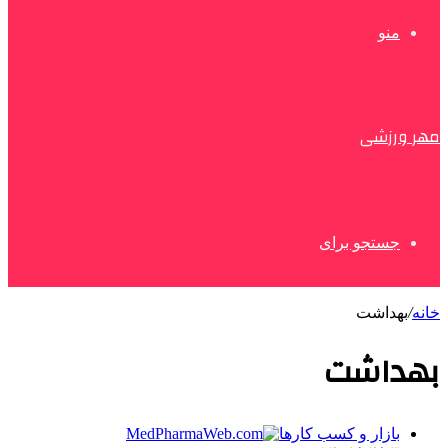
منو
مهر ورزشی
جستجو برای
خانه
/
بهداشت
بهداشت
بازار و کسب کارها