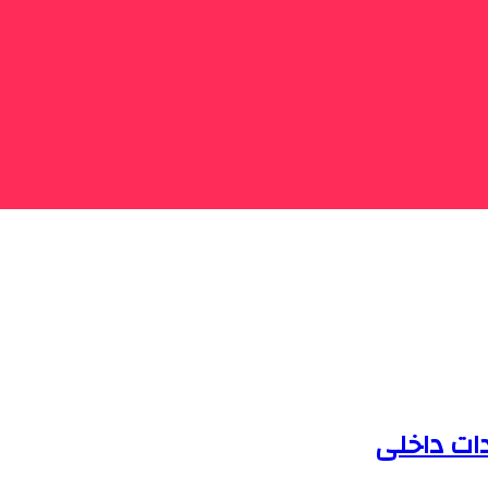
دات داخلی