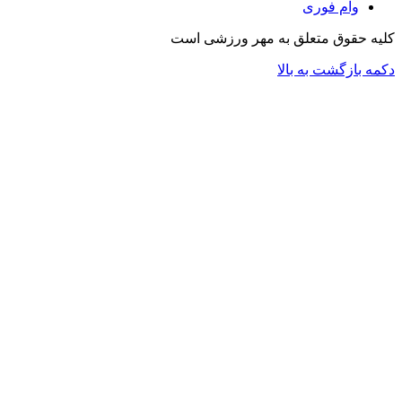
وام فوری
کلیه حقوق متعلق به مهر ورزشی است
دکمه بازگشت به بالا