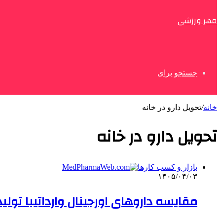
مهر ورزشی
جستجو برای
خانه
/
تحویل دارو در خانه
تحویل دارو در خانه
بازار و کسب کارها
۱۴۰۵/۰۴/۰۳
مقایسه داروهای اورجینال وارداتیبا تولی