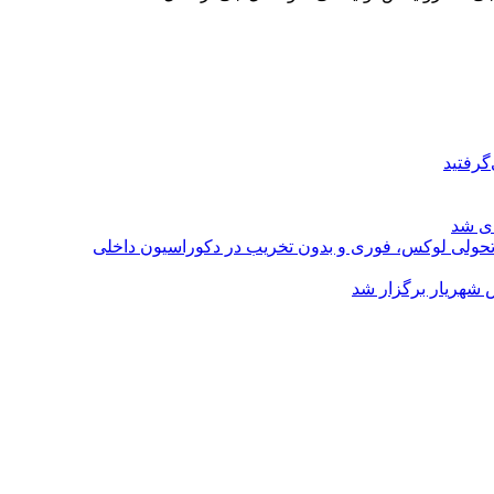
گرفتید
ای شد
؛ تحولی لوکس، فوری و بدون تخریب در دکوراسیون داخلی
 شهریار برگزار شد