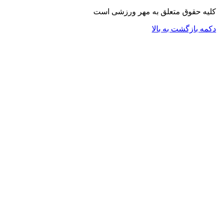
کلیه حقوق متعلق به مهر ورزشی است
دکمه بازگشت به بالا