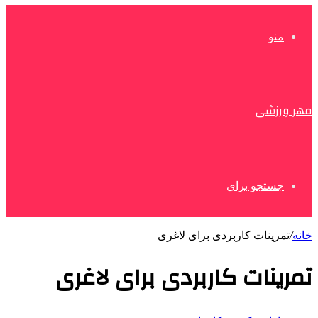
منو
مهر ورزشی
جستجو برای
خانه
/
تمرینات کاربردی برای لاغری
تمرینات کاربردی برای لاغری