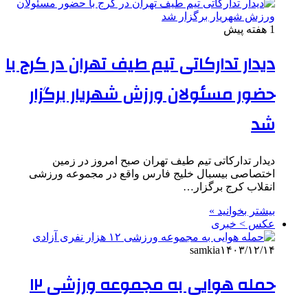
1 هفته پیش
دیدار تدارکاتی تیم طیف تهران در کرج با
حضور مسئولان ورزش شهریار برگزار
شد
دیدار تدارکاتی تیم طیف تهران صبح امروز در زمین
اختصاصی بیسبال خلیج فارس واقع در مجموعه ورزشی
انقلاب کرج برگزار…
بیشتر بخوانید »
عکس > خبری
samkia
۱۴۰۳/۱۲/۱۴
حمله هوایی به مجموعه ورزشی ۱۲