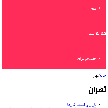
منو
مهر ورزشی
جستجو برای
خانه
/
تهران
تهران
بازار و کسب کارها