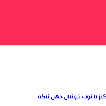
نگیز با توپ فوتبال چهل تیکه