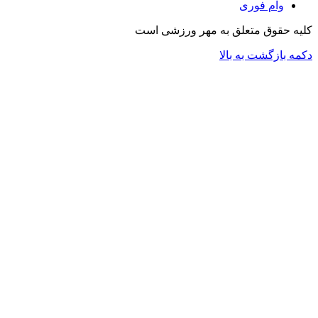
وام فوری
کلیه حقوق متعلق به مهر ورزشی است
دکمه بازگشت به بالا