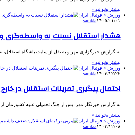
بیشتر بخوانید »
ورزش > فوتبال ایران
samkia
۱۴۰۵/۰۱/۰۱
هشدار استقلال نسبت به واسطه‌گری و 
به گزارش خبرگزاری مهر و به نقل از سایت باشگاه استقلال، عل
بیشتر بخوانید »
ورزش > فوتبال ایران
samkia
۱۴۰۳/۱۲/۲۲
احتمال پیگیری تمرینات استقلال در خارج ا
به گزارش خبرنگار مهر، پس از جنگ تحمیلی علیه کشورمان از 
بیشتر بخوانید »
ورزش > فوتبال ایران
samkia
۱۴۰۳/۱۲/۰۸