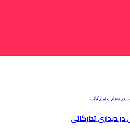
در دیداری تدارکاتی