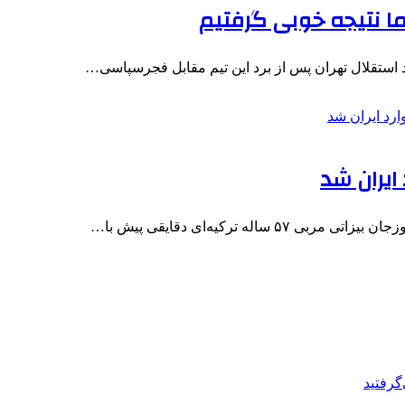
ا نتیجه خوبی گرفتیم
رد استقلال تهران پس از برد این تیم مقابل فجرسپاسی…
ایران شد
ه ترکیه‌ای دقایقی پیش با…
گرفتید