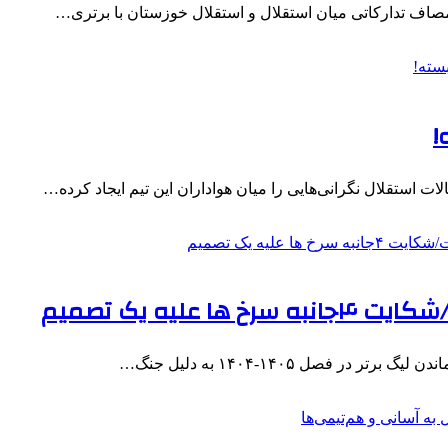
مصاف تدارکاتی میان استقلال و استقلال خوزستان با برتری…
!
ات استقلال نگرانی‌هایی را میان هواداران این تیم ایجاد کرده…
لیه یک تصمیم
 فصل ۱۴۰۵-۱۴۰۴ به دلیل جنگ…