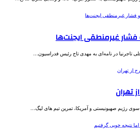
فشار غیرمنطقی ایجنت‌ها
ی تاجرنیا در نامه‌ای به مهدی تاج رئیس فدراسیون…
ز تهران
سوی رژیم صهیونیستی و آمریکا، تمرین تیم های لیگ…