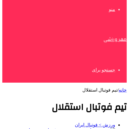
منو
مهر ورزشی
جستجو برای
خانه
/
تیم فوتبال استقلال
تیم فوتبال استقلال
ورزش > فوتبال ایران