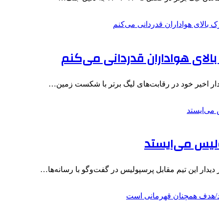
 بالای هواداران قدردانی می‌کنم
دار اخیر خود در رقابت‌های لیگ برتر با شکست زمین…
ولیس می‌ایستد
یدار این تیم مقابل پرسپولیس در گفت‌وگو با رسانه‌ها…