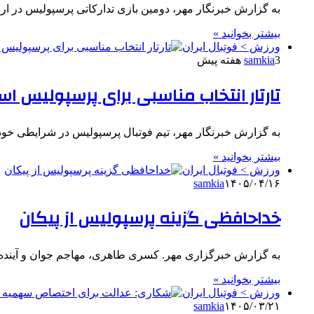
به گزارش خبرنگار مهر، دومین بازی تدارکاتی پرسپولیس در اردوی ارزوم ترکیه از ساعت :۳۰
بیشتر بخوانید »
ورزش > فوتبال ایران
3 هفته پیش
samkia
تارتار انتخاب مناسبی برای پرسپولیس اس
به گزارش خبرنگار مهر، تیم فوتبال پرسپولیس در شرایطی خود
بیشتر بخوانید »
ورزش > فوتبال ایران
samkia
۱۴۰۵/۰۴/۱۶
خداحافظی گزینه پرسپولیس از پیکان
به گزارش خبرگزاری مهر. کسری طاهری، مهاجم جوان و آینده‌دا
بیشتر بخوانید »
ورزش > فوتبال ایران
samkia
۱۴۰۵/۰۳/۲۱