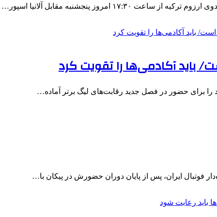
۱۷ امروز پنجشنبه مقابل آلانیا اسپور…
ت/ باید آکادمی‌ها را تقویت کرد
 را برای حضور در فصل جدید رقابت‌های لیگ برتر آماده…
ر فوتبال ایران، پس از پایان دوران حضورش در پیکان با…