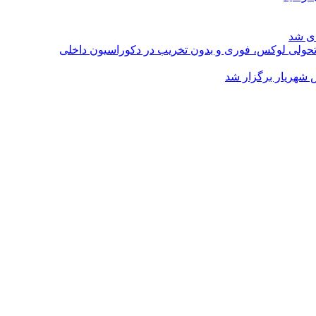
ای شد
؛ تحولی لوکس، فوری و بدون تخریب در دکوراسیون داخلی
 شهریار برگزار شد