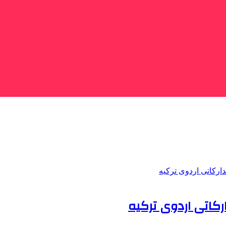
رکاتی اردوی ترکیه