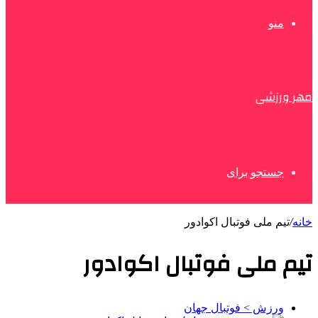
منو
مهر ورزشی
جستجو برای
خانه
/
تیم ملی فوتبال اکوادور
تیم ملی فوتبال اکوادور
ورزش > فوتبال جهان