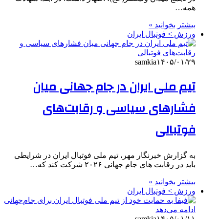
همه…
بیشتر بخوانید »
ورزش > فوتبال ایران
samkia
۱۴۰۵/۰۱/۲۹
تیم ملی ایران در جام جهانی میان
فشارهای سیاسی و رقابت‌های
فوتبالی
به گزارش خبرنگار مهر، تیم ملی فوتبال ایران در شرایطی
باید در رقابت های جام جهانی ۲۰۲۶ شرکت کند که…
بیشتر بخوانید »
ورزش > فوتبال ایران
samkia
۱۴۰۵/۰۱/۱۱