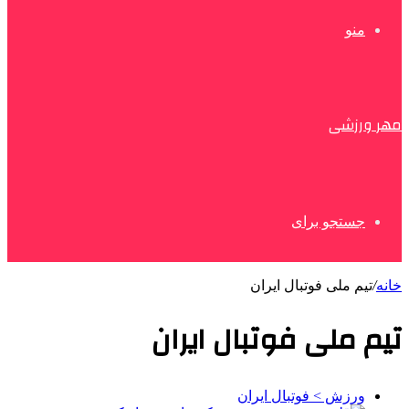
منو
مهر ورزشی
جستجو برای
خانه
/
تیم ملی فوتبال ایران
تیم ملی فوتبال ایران
ورزش > فوتبال ایران