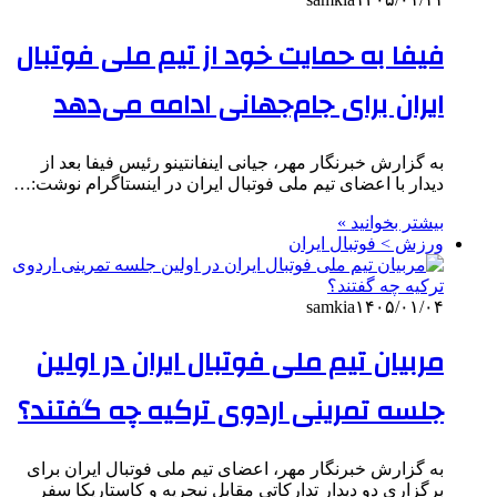
فیفا به حمایت خود از تیم ملی فوتبال
ایران برای جام‌جهانی ادامه می‌دهد
به گزارش خبرنگار مهر، جیانی اینفانتینو رئیس فیفا بعد از
دیدار با اعضای تیم ملی فوتبال ایران در اینستاگرام نوشت:…
بیشتر بخوانید »
ورزش > فوتبال ایران
samkia
۱۴۰۵/۰۱/۰۴
مربیان تیم ملی فوتبال ایران در اولین
جلسه تمرینی اردوی ترکیه چه گفتند؟
به گزارش خبرنگار مهر، اعضای تیم ملی فوتبال ایران برای
برگزاری دو دیدار تدارکاتی مقابل نیجریه و کاستاریکا سفر