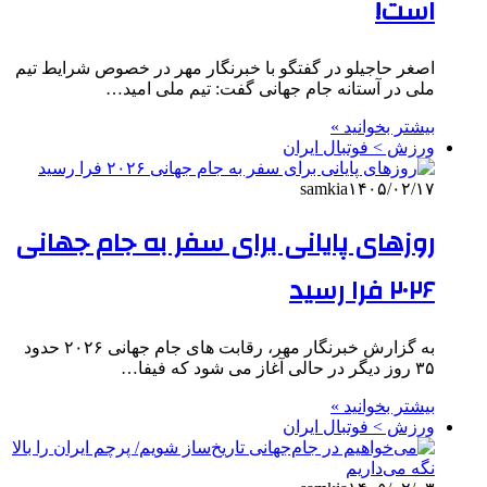
است!
اصغر حاجیلو در گفتگو با خبرنگار مهر در خصوص شرایط تیم
ملی در آستانه جام جهانی گفت: تیم ملی امید…
بیشتر بخوانید »
ورزش > فوتبال ایران
samkia
۱۴۰۵/۰۲/۱۷
روزهای پایانی برای سفر به جام جهانی
۲۰۲۶ فرا رسید
به گزارش خبرنگار مهر، رقابت های جام جهانی ۲۰۲۶ حدود
۳۵ روز دیگر در حالی آغاز می شود که فیفا…
بیشتر بخوانید »
ورزش > فوتبال ایران