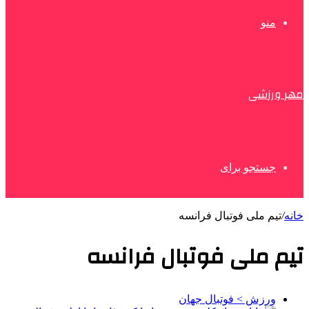
منو
مهر ورزشی
جستجو برای
خانه
/
تیم ملی فوتبال فرانسه
تیم ملی فوتبال فرانسه
ورزش > فوتبال جهان