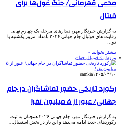
مدعی قهرمانی/ جنگ غول‌ها برای
فینال
به گزارش خبرنگار مهر، دیدارهای مرحله یک چهارم نهایی
رقابت های فوتبال جام جهانی ۲۰۲۶ بامداد امروز یکشنبه با
دو…
بیشتر بخوانید »
ورزش > فوتبال جهان
samkia
۱۴۰۵/۰۴/۱۰
رکورد تاریخی حضور تماشاگران در جام
جهانی/ عبور از ۵ میلیون نفر!
به گزارش خبرنگار مهر، جام جهانی ۲۰۲۶ همچنان به ثبت
رکوردهای جدید ادامه می‌دهد و این بار در بخش استقبال…