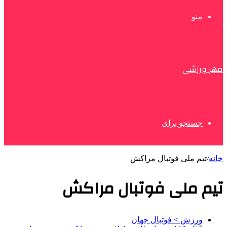
منو
مهر ورزشی
جستجو برای
خانه
/
تیم ملی فوتبال مراکش
تیم ملی فوتبال مراکش
ورزش > فوتبال جهان