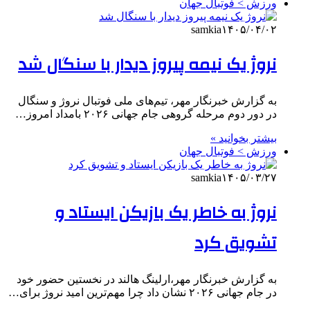
ورزش > فوتبال جهان
samkia
۱۴۰۵/۰۴/۰۲
نروژ یک نیمه پیروز دیدار با سنگال شد
به گزارش خبرنگار مهر، تیم‌های ملی فوتبال نروژ و سنگال
در دور دوم مرحله گروهی جام جهانی ۲۰۲۶ بامداد امروز…
بیشتر بخوانید »
ورزش > فوتبال جهان
samkia
۱۴۰۵/۰۳/۲۷
نروژ به خاطر یک بازیکن ایستاد و
تشویق کرد
به گزارش خبرنگار مهر،ارلینگ هالند در نخستین حضور خود
در جام جهانی ۲۰۲۶ نشان داد چرا مهم‌ترین امید نروژ برای…