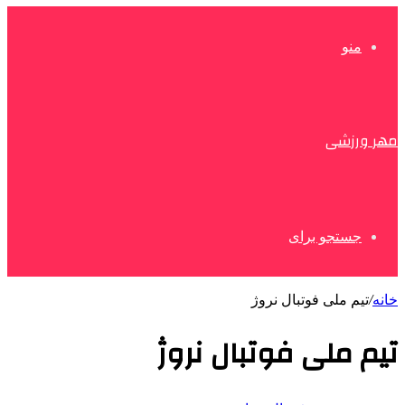
منو
مهر ورزشی
جستجو برای
خانه
/
تیم ملی فوتبال نروژ
تیم ملی فوتبال نروژ