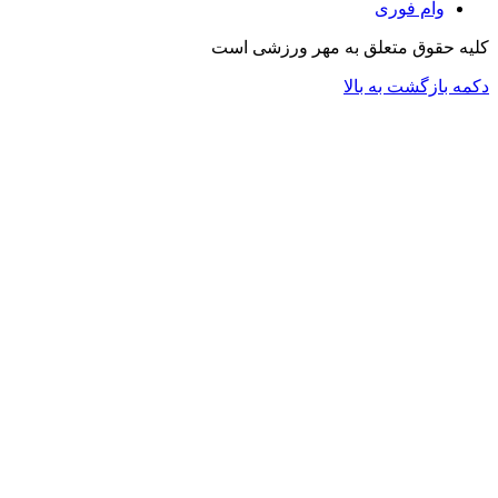
وام فوری
کلیه حقوق متعلق به مهر ورزشی است
دکمه بازگشت به بالا