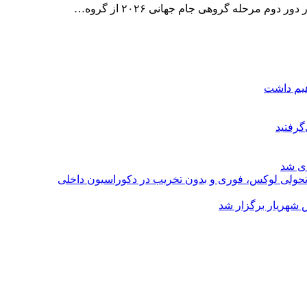
وم مرحله گروهی جام جهانی ۲۰۲۶ از گروه…
هیم داشت
گرفتید
ای شد
؛ تحولی لوکس، فوری و بدون تخریب در دکوراسیون داخلی
 شهریار برگزار شد