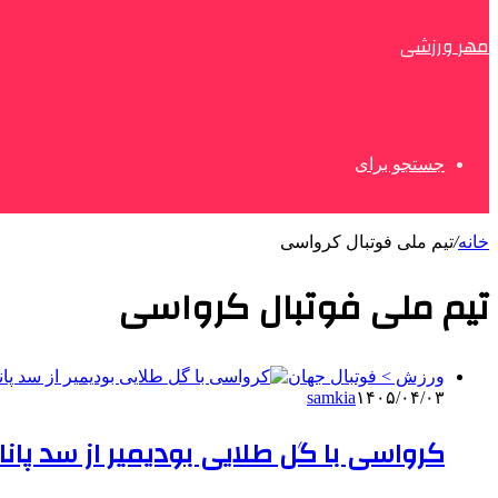
مهر ورزشی
جستجو برای
خانه
/
تیم ملی فوتبال کرواسی
تیم ملی فوتبال کرواسی
ورزش > فوتبال جهان
samkia
۱۴۰۵/۰۴/۰۳
کرواسی با گل طلایی بودیمیر از سد پان