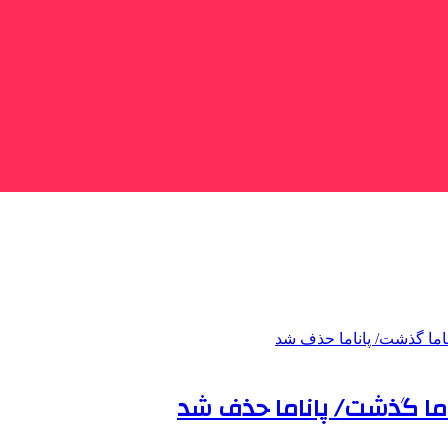
اما گذشت/ پاناما حذف شد