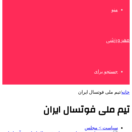
منو
مهر ورزشی
جستجو برای
خانه
/
تیم ملی فوتسال ایران
تیم ملی فوتسال ایران
سیاست > مجلس