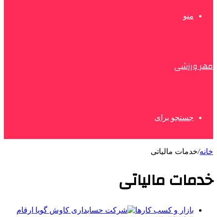
منو
مهر ورزشی
جستجو برای
خانه
/
خدمات مالیاتی
خدمات مالیاتی
بازار و کسب کارها