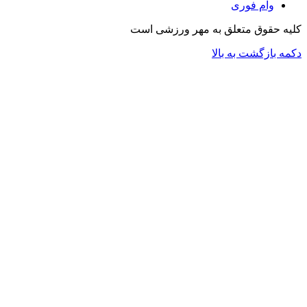
وام فوری
کلیه حقوق متعلق به مهر ورزشی است
دکمه بازگشت به بالا