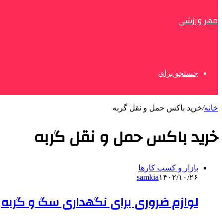
مهر ورزشی
جستجو برای
خانه
/
خرید باکس حمل و نقل گربه
خرید باکس حمل و نقل گربه
بازار و کسب کارها
samkia
۱۴۰۲/۱۰/۲۶
لوازم ضروری برای نگهداری سگ و گربه