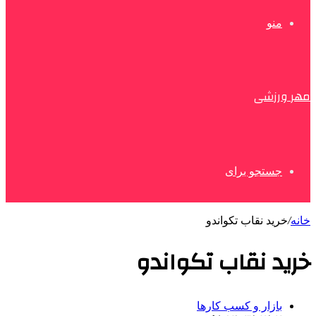
منو
مهر ورزشی
جستجو برای
خانه
/
خرید نقاب تکواندو
خرید نقاب تکواندو
بازار و کسب کارها