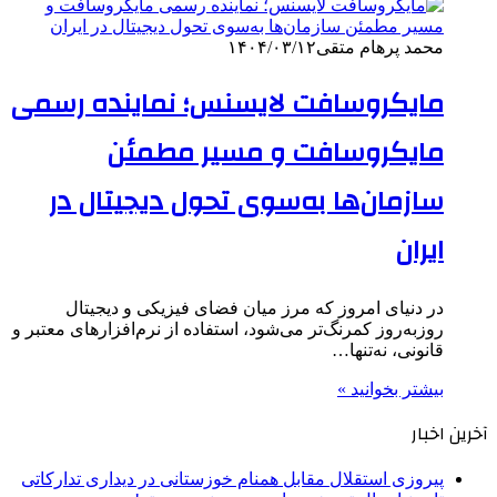
محمد پرهام متقی
۱۴۰۴/۰۳/۱۲
مایکروسافت لایسنس؛ نماینده رسمی
مایکروسافت و مسیر مطمئن
سازمان‌ها به‌سوی تحول دیجیتال در
ایران
در دنیای امروز که مرز میان فضای فیزیکی و دیجیتال
روزبه‌روز کمرنگ‌تر می‌شود، استفاده از نرم‌افزارهای معتبر و
قانونی، نه‌تنها…
بیشتر بخوانید »
آخرین اخبار
پیروزی استقلال مقابل همنام خوزستانی در دیداری تدارکاتی