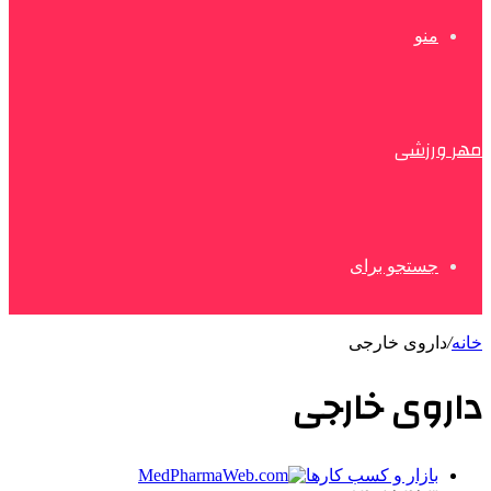
منو
مهر ورزشی
جستجو برای
خانه
/
داروی خارجی
داروی خارجی
بازار و کسب کارها