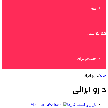
منو
مهر ورزشی
جستجو برای
خانه
/
دارو ایرانی
دارو ایرانی
بازار و کسب کارها