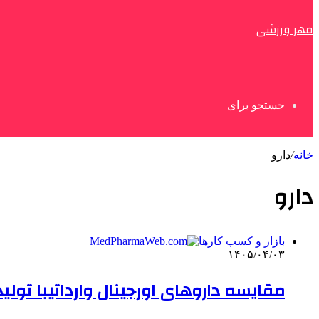
مهر ورزشی
جستجو برای
خانه
/
دارو
دارو
بازار و کسب کارها
۱۴۰۵/۰۴/۰۳
مقایسه داروهای اورجینال وارداتیبا تولی