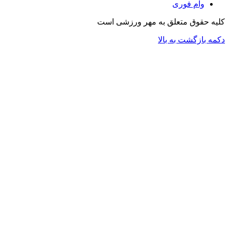
وام فوری
کلیه حقوق متعلق به مهر ورزشی است
دکمه بازگشت به بالا