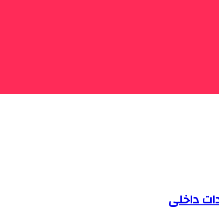
دات داخلی