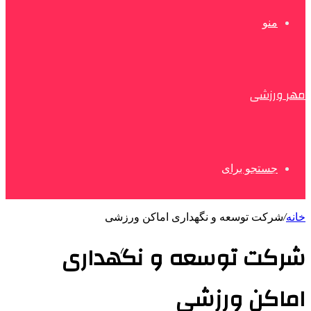
منو
مهر ورزشی
جستجو برای
خانه
/
شرکت توسعه و نگهداری اماکن ورزشی
شرکت توسعه و نگهداری
اماکن ورزشی