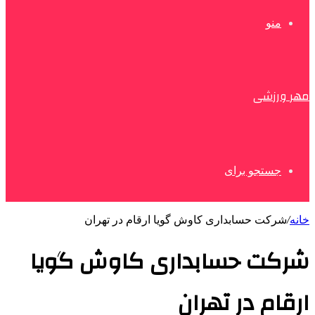
منو
مهر ورزشی
جستجو برای
خانه
/
شرکت حسابداری کاوش گویا ارقام در تهران
شرکت حسابداری کاوش گویا
ارقام در تهران